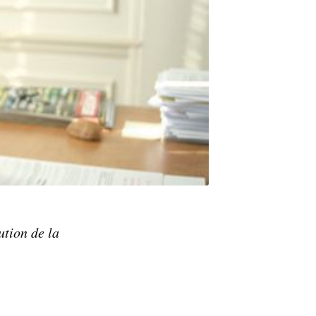
ution de la