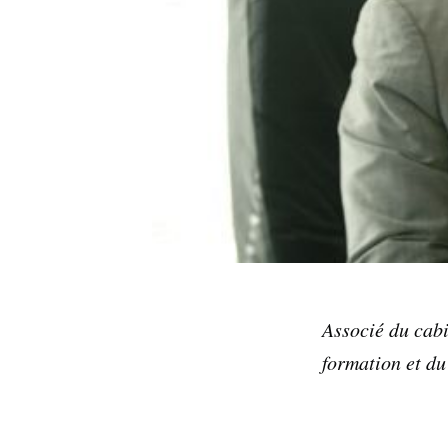
Associé du cabi
formation et du