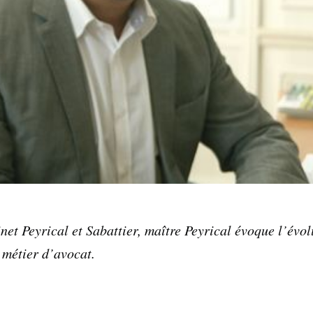
net Peyrical et Sabattier, maître Peyrical évoque l’évol
 métier d’avocat.