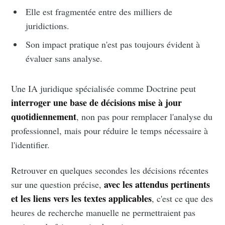
Elle est fragmentée entre des milliers de
juridictions.
Son impact pratique n'est pas toujours évident à
évaluer sans analyse.
Une IA juridique spécialisée comme Doctrine peut
interroger une base de décisions mise à jour
quotidiennement
, non pas pour remplacer l'analyse du
professionnel, mais pour réduire le temps nécessaire à
l'identifier.
Retrouver en quelques secondes les décisions récentes
avec les attendus pertinents
sur une question précise,
et les liens vers les textes applicables
, c'est ce que des
heures de recherche manuelle ne permettraient pas