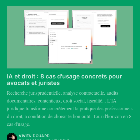
IA et droit : 8 cas d'usage concrets pour
avocats et juristes
Recherche jurisprudentielle, analyse contractuelle, audits
documentaires, contentieux, droit social, fiscalité... L'IA
juridique transforme concrètement la pratique des professionnels
du droit, à condition de choisir le bon outil. Tour d'horizon en 8
cas d'usage.
VIVIEN DOUARD