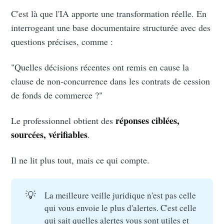
C'est là que l'IA apporte une transformation réelle. En
interrogeant une base documentaire structurée avec des
questions précises, comme :
"Quelles décisions récentes ont remis en cause la
clause de non-concurrence dans les contrats de cession
de fonds de commerce ?"
réponses ciblées,
Le professionnel obtient des
sourcées, vérifiables
.
Il ne lit plus tout, mais ce qui compte.
💡
La meilleure veille juridique n'est pas celle
qui vous envoie le plus d'alertes. C'est celle
qui sait quelles alertes vous sont utiles et