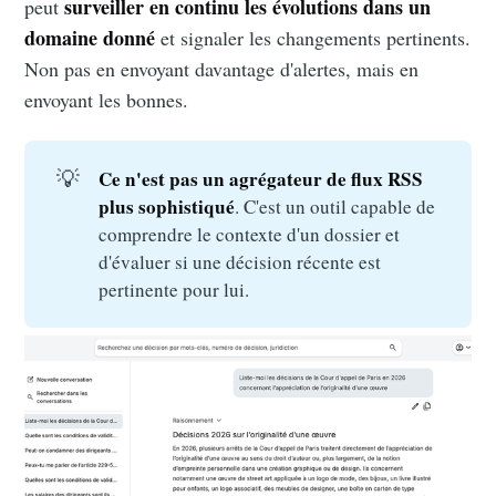
surveiller en continu les évolutions dans un
peut
domaine donné
et signaler les changements pertinents.
Non pas en envoyant davantage d'alertes, mais en
envoyant les bonnes.
💡
Ce n'est pas un agrégateur de flux RSS 
plus sophistiqué
. C'est un outil capable de
comprendre le contexte d'un dossier et
d'évaluer si une décision récente est
pertinente pour lui.