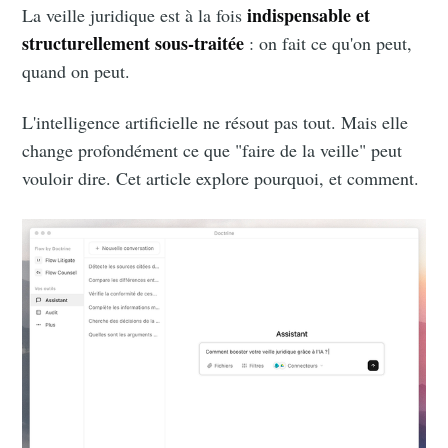
indispensable et
La veille juridique est à la fois
structurellement sous-traitée
: on fait ce qu'on peut,
quand on peut.
L'intelligence artificielle ne résout pas tout. Mais elle
change profondément ce que "faire de la veille" peut
vouloir dire. Cet article explore pourquoi, et comment.