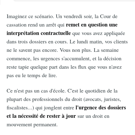
Imaginez ce scénario. Un vendredi soir, la Cour de
remet en question une
cassation rend un arrêt qui
interprétation contractuelle
que vous avez appliquée
dans trois dossiers en cours. Le lundi matin, vos clients
ne le savent pas encore. Vous non plus. La semaine
commence, les urgences s'accumulent, et la décision
reste tapie quelque part dans les flux que vous n'avez
pas eu le temps de lire.
Ce n'est pas un cas d'école. C'est le quotidien de la
plupart des professionnels du droit (avocats, juristes,
l'urgence des dossiers
fiscalistes...) qui jonglent entre
et la nécessité de rester à jour
sur un droit en
mouvement permanent.