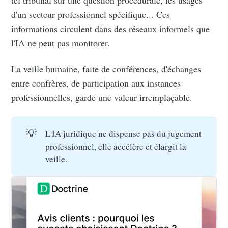
d'un secteur professionnel spécifique... Ces
informations circulent dans des réseaux informels que
l'IA ne peut pas monitorer.
La veille humaine, faite de conférences, d'échanges
entre confrères, de participation aux instances
professionnelles, garde une valeur irremplaçable.
💡
L'IA juridique ne dispense pas du jugement
professionnel, elle accélère et élargit la
veille.