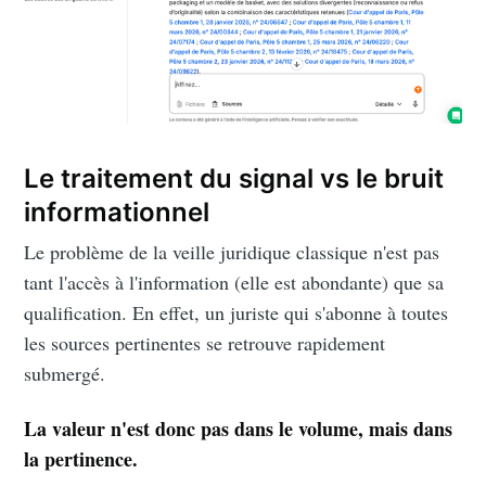
Le traitement du signal vs le bruit
informationnel
Le problème de la veille juridique classique n'est pas
tant l'accès à l'information (elle est abondante) que sa
qualification. En effet, un juriste qui s'abonne à toutes
les sources pertinentes se retrouve rapidement
submergé.
La valeur n'est donc pas dans le volume, mais dans
la pertinence.