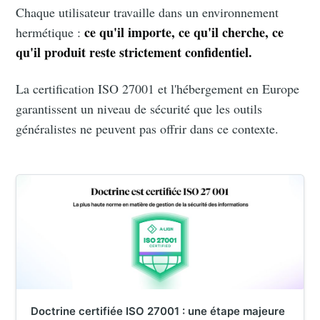
Chaque utilisateur travaille dans un environnement
ce qu'il importe, ce qu'il cherche, ce
hermétique :
qu'il produit reste strictement confidentiel.
La certification ISO 27001 et l'hébergement en Europe
garantissent un niveau de sécurité que les outils
généralistes ne peuvent pas offrir dans ce contexte.
Doctrine certifiée ISO 27001 : une étape majeure