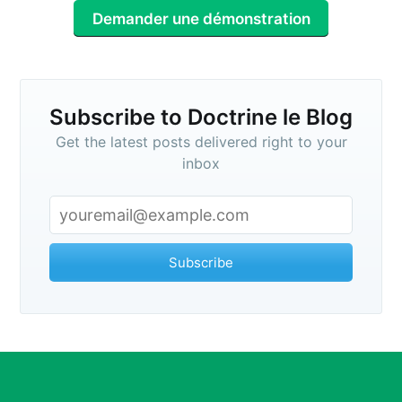
Demander une démonstration
Subscribe to Doctrine le Blog
Get the latest posts delivered right to your
inbox
Subscribe