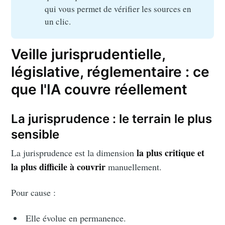
qui vous permet de vérifier les sources en
un clic.
Veille jurisprudentielle,
législative, réglementaire : ce
que l'IA couvre réellement
La jurisprudence : le terrain le plus
sensible
la plus critique et
La jurisprudence est la dimension
la plus difficile à couvrir
manuellement.
Pour cause :
Elle évolue en permanence.