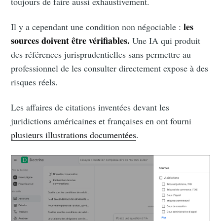
toujours de faire aussi exhaustivement.
les
Il y a cependant une condition non négociable :
sources doivent être vérifiables.
Une IA qui produit
des références jurisprudentielles sans permettre au
professionnel de les consulter directement expose à des
risques réels.
Les
affaires de citations inventées devant les
juridictions américaines et françaises en ont fourni
plusieurs illustrations documentées
.
Subscribe to
Doctrine le