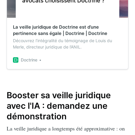
La veille juridique de Doctrine est d’une
pertinence sans égale | Doctrine | Doctrine
Découvrez l’intégralité du témoignage de Louis du
Merle, directeur juridique de l’ANIL.
Doctrine
Booster sa veille juridique
avec l'IA : demandez une
démonstration
La veille juridique a longtemps été approximative : on