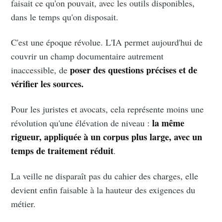
faisait ce qu'on pouvait, avec les outils disponibles,
dans le temps qu'on disposait.
C'est une époque révolue. L'IA permet aujourd'hui de
couvrir un champ documentaire autrement
poser des questions précises et de
inaccessible, de
vérifier les sources.
Pour les juristes et avocats, cela représente moins une
la même
révolution qu'une élévation de niveau :
rigueur, appliquée à un corpus plus large, avec un
temps de traitement réduit
.
La veille ne disparaît pas du cahier des charges, elle
devient enfin faisable à la hauteur des exigences du
métier.