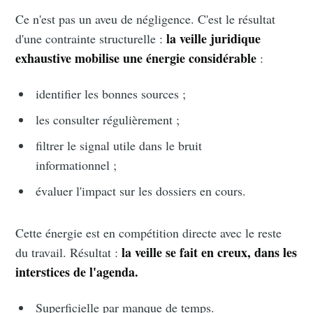
Ce n'est pas un aveu de négligence. C'est le résultat
la veille juridique
d'une contrainte structurelle :
exhaustive mobilise une énergie considérable
:
identifier les bonnes sources ;
les consulter régulièrement ;
filtrer le signal utile dans le bruit
informationnel ;
évaluer l'impact sur les dossiers en cours.
Cette énergie est en compétition directe avec le reste
la veille se fait en creux, dans les
du travail. Résultat :
interstices de l'agenda.
Superficielle par manque de temps.