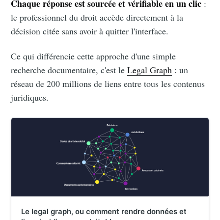
Chaque réponse est sourcée et vérifiable en un clic
:
le professionnel du droit accède directement à la
décision citée sans avoir à quitter l'interface.
Ce qui différencie cette approche d'une simple
recherche documentaire, c'est le
Legal Graph
: un
réseau de 200 millions de liens entre tous les contenus
juridiques.
Le legal graph, ou comment rendre données et