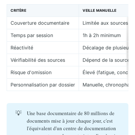
CRITÈRE
VEILLE MANUELLE
Couverture documentaire
Limitée aux sources c
Temps par session
1h à 2h minimum
Réactivité
Décalage de plusieurs
Vérifiabilité des sources
Dépend de la source c
Risque d'omission
Élevé (fatigue, concur
Personnalisation par dossier
Manuelle, chronophag
💡
Une base documentaire de 80 millions de
documents mise à jour chaque jour, c'est
l'équivalent d'un centre de documentation