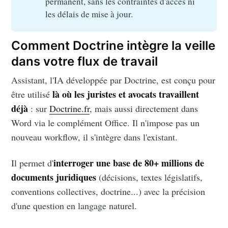
permanent, sans les contraintes d'accès ni
les délais de mise à jour.
Comment Doctrine intègre la veille
dans votre flux de travail
Assistant, l'IA développée par Doctrine, est conçu pour
là où les juristes et avocats travaillent
être utilisé
déjà
: sur
Doctrine.fr
, mais aussi directement dans
Word via le complément Office. Il n'impose pas un
nouveau workflow, il s'intègre dans l'existant.
interroger une base de 80+ millions de
Il permet d'
documents juridiques
(décisions, textes législatifs,
conventions collectives, doctrine...) avec la précision
d'une question en langage naturel.