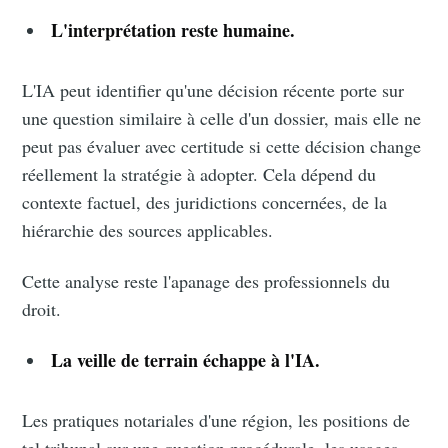
L'interprétation reste humaine.
L'IA peut identifier qu'une décision récente porte sur
une question similaire à celle d'un dossier, mais elle ne
peut pas évaluer avec certitude si cette décision change
réellement la stratégie à adopter. Cela dépend du
contexte factuel, des juridictions concernées, de la
hiérarchie des sources applicables.
Cette analyse reste l'apanage des professionnels du
droit.
La veille de terrain échappe à l'IA.
Les pratiques notariales d'une région, les positions de
tel tribunal sur une question procédurale, les usages