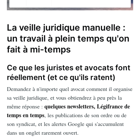
La veille juridique manuelle :
un travail à plein temps qu'on
fait à mi-temps
Ce que les juristes et avocats font
réellement (et ce qu'ils ratent)
Demandez à n'importe quel avocat comment il organise
sa veille juridique, et vous obtiendrez à peu près la
quelques newsletters, Légifrance de
même réponse :
temps en temps
, les publications de son ordre ou de
son syndicat, et les alertes Google qui s'accumulent
dans un onglet rarement ouvert.