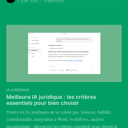
5 JUIN 2026
•
8 MIN READ
IA JURIDIQUE
Meilleure IA juridique : les critères
essentiels pour bien choisir
Toutes les IA juridiques ne se valent pas. Sources, fiabilité,
confidentialité, intégration à Word, workflows, analyse
documentaire : découvrez les critères essentiels pour choisir la