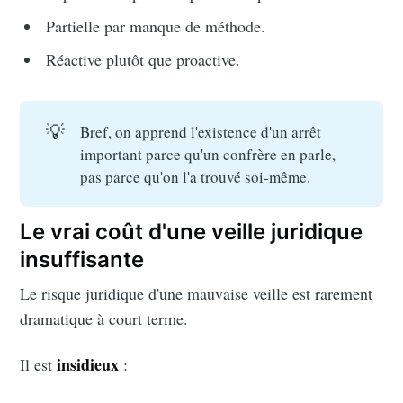
Partielle par manque de méthode.
Réactive plutôt que proactive.
💡
Bref, on apprend l'existence d'un arrêt
important parce qu'un confrère en parle,
pas parce qu'on l'a trouvé soi-même.
Le vrai coût d'une veille juridique
insuffisante
Le risque juridique d'une mauvaise veille est rarement
dramatique à court terme.
insidieux
Il est
: