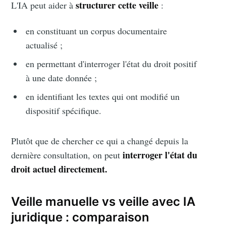
structurer cette veille
L'IA peut aider à
:
en constituant un corpus documentaire
actualisé ;
en permettant d'interroger l'état du droit positif
à une date donnée ;
en identifiant les textes qui ont modifié un
dispositif spécifique.
Plutôt que de chercher ce qui a changé depuis la
interroger l'état du
dernière consultation, on peut
droit actuel directement.
Veille manuelle vs veille avec IA
juridique : comparaison