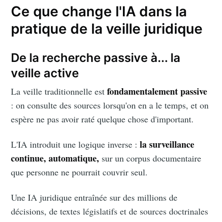
Ce que change l'IA dans la
pratique de la veille juridique
De la recherche passive à... la
veille active
fondamentalement passive
La veille traditionnelle est
: on consulte des sources lorsqu'on en a le temps, et on
espère ne pas avoir raté quelque chose d'important.
la surveillance
L'IA introduit une logique inverse :
continue, automatique,
sur un corpus documentaire
que personne ne pourrait couvrir seul.
Une IA juridique entraînée sur des millions de
décisions, de textes législatifs et de sources doctrinales