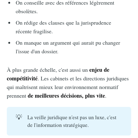
On conseille avec des références légèrement
obsolètes.
On rédige des clauses que la jurisprudence
récente fragilise.
On manque un argument qui aurait pu changer
l'issue d'un dossier.
enjeu de
À plus grande échelle, c'est aussi un
compétitivité
. Les cabinets et les directions juridiques
qui maîtrisent mieux leur environnement normatif
de meilleures décisions, plus vite
prennent
.
💡
La veille juridique n'est pas un luxe, c'est
de l'information stratégique.