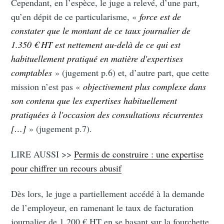
Cependant, en l’espèce, le juge a relevé, d’une part,
qu’en dépit de ce particularisme, «
force est de
constater que le montant de ce taux journalier de
1.350 € HT est nettement au-delà de ce qui est
habituellement pratiqué en matière d'expertises
comptables
» (jugement p.6) et, d’autre part, que cette
mission n’est pas «
objectivement plus complexe dans
son contenu que les expertises habituellement
pratiquées à l'occasion des consultations récurrentes
[…]
» (jugement p.7).
LIRE AUSSI >>
Permis de construire : une expertise
pour chiffrer un recours abusif
Dès lors, le juge a partiellement accédé à la demande
de l’employeur, en ramenant le taux de facturation
journalier de 1.200 € HT en se basant sur la fourchette