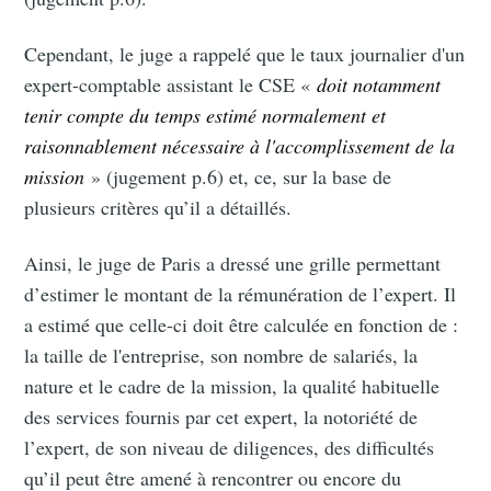
Cependant, le juge a rappelé que le taux journalier d'un
expert-comptable assistant le CSE «
doit notamment
Subscribe
tenir compte du temps estimé normalement et
raisonnablement nécessaire à l'accomplissement de la
mission
» (jugement p.6) et, ce, sur la base de
plusieurs critères qu’il a détaillés.
Ainsi, le juge de Paris a dressé une grille permettant
d’estimer le montant de la rémunération de l’expert. Il
a estimé que celle-ci doit être calculée en fonction de :
la taille de l'entreprise, son nombre de salariés, la
nature et le cadre de la mission, la qualité habituelle
des services fournis par cet expert, la notoriété de
l’expert, de son niveau de diligences, des difficultés
qu’il peut être amené à rencontrer ou encore du