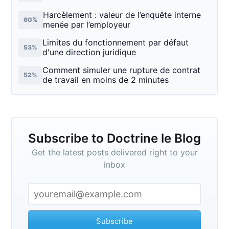
Harcèlement : valeur de l’enquête interne
60%
menée par l’employeur
Limites du fonctionnement par défaut
53%
d'une direction juridique
Comment simuler une rupture de contrat
52%
de travail en moins de 2 minutes
Subscribe to Doctrine le Blog
Get the latest posts delivered right to your
inbox
Subscribe