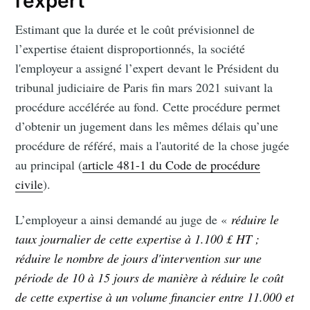
l’expert
Estimant que la durée et le coût prévisionnel de
l’expertise étaient disproportionnés, la société
l'employeur a assigné l’expert devant le Président du
tribunal judiciaire de Paris fin mars 2021 suivant la
procédure accélérée au fond. Cette procédure permet
d’obtenir un jugement dans les mêmes délais qu’une
procédure de référé, mais a l'autorité de la chose jugée
au principal (
article 481-1 du Code de procédure
civile
).
L’employeur a ainsi demandé au juge de «
réduire le
taux journalier de cette expertise à 1.100 £ HT ;
réduire le nombre de jours d'intervention sur une
période de 10 à 15 jours de manière à réduire le coût
de cette expertise à un volume financier entre 11.000 et