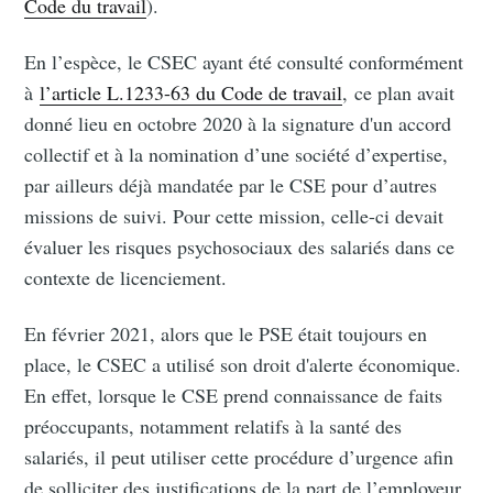
Code du travail
).
En l’espèce, le CSEC ayant été consulté conformément
à
l’article L.1233-63 du Code de travail
, ce plan avait
donné lieu en octobre 2020 à la signature d'un accord
collectif et à la nomination d’une société d’expertise,
par ailleurs déjà mandatée par le CSE pour d’autres
missions de suivi. Pour cette mission, celle-ci devait
évaluer les risques psychosociaux des salariés dans ce
contexte de licenciement.
En février 2021, alors que le PSE était toujours en
place, le CSEC a utilisé son droit d'alerte économique.
En effet, lorsque le CSE prend connaissance de faits
préoccupants, notamment relatifs à la santé des
salariés, il peut utiliser cette procédure d’urgence afin
de solliciter des justifications de la part de l’employeur