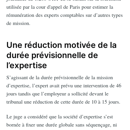
utilisée par la cour d'appel de Paris pour estimer la
rémunération des experts comptables sur d’autres types
de mission.
Une réduction motivée de la
durée prévisionnelle de
l’expertise
S’agissant de la durée prévisionnelle de la mission
d’expertise, l’expert avait prévu une intervention de 46
jours tandis que l’employeur a sollicité devant le
tribunal une réduction de cette durée de 10 à 15 jours.
Le juge a considéré que la société d’expertise s’est
bornée à fixer une durée globale sans séquençage, ni