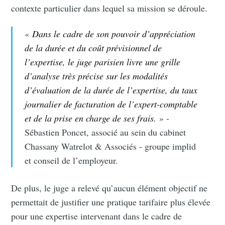
contexte particulier dans lequel sa mission se déroule.
«
Dans le cadre de son pouvoir d’appréciation
de la durée et du coût prévisionnel de
l’expertise, le juge parisien livre une grille
d’analyse très précise sur les modalités
d’évaluation de la durée de l’expertise, du taux
journalier de facturation de l’expert-comptable
et de la prise en charge de ses frais.
» -
Sébastien Poncet, associé au sein du cabinet
Chassany Watrelot & Associés - groupe implid
et conseil de l’employeur.
De plus, le juge a relevé qu’aucun élément objectif ne
permettait de justifier une pratique tarifaire plus élevée
pour une expertise intervenant dans le cadre de