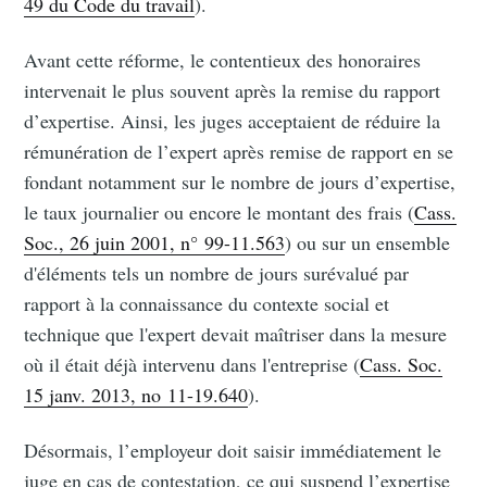
49 du Code du travail
).
Avant cette réforme, le contentieux des honoraires
intervenait le plus souvent après la remise du rapport
d’expertise. Ainsi, les juges acceptaient de réduire la
rémunération de l’expert après remise de rapport en se
fondant notamment sur le nombre de jours d’expertise,
le taux journalier ou encore le montant des frais (
Cass.
Soc., 26 juin 2001, n° 99-11.563
) ou sur un ensemble
d'éléments tels un nombre de jours surévalué par
rapport à la connaissance du contexte social et
technique que l'expert devait maîtriser dans la mesure
où il était déjà intervenu dans l'entreprise (
Cass. Soc.
15 janv. 2013, no 11-19.640
).
Désormais, l’employeur doit saisir immédiatement le
juge en cas de contestation, ce qui suspend l’expertise