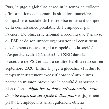
Puis, le juge a globalisé et réduit le temps de collecte
d’informations concernant la situation financière,
comptable et sociale de l’entreprise en tenant compte
de la connaissance préalable de l’employeur par
l’expert. De plus, si le tribunal a reconnu que l’analyse
du PSE et de son impact organisationnel constituent
des éléments nouveaux, il a rappelé que la société
d’expertise avait déjà assisté le CSEC dans la
procédure de PSE et avait à ce titre établi un rapport en
septembre 2020. Enfin, le juge a globalisé et réduit le
temps manifestement excessif consacré aux autres
postes de mission prévus par la société d’expertise si
bien qu’en «
définitive, la durée prévisionnelle totale
de cette expertise sera fixée à 20,5 jours
» (jugement
p.10). L’employeur a ainsi également obtenu
partiellement gain de cause concernant la durée