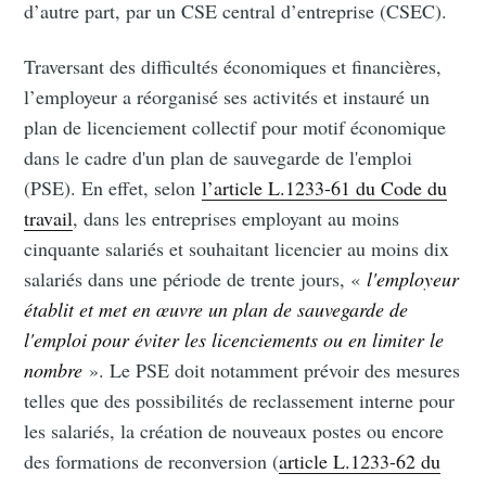
d’autre part, par un CSE central d’entreprise (CSEC).
Traversant des difficultés économiques et financières,
l’employeur a réorganisé ses activités et instauré un
plan de licenciement collectif pour motif économique
dans le cadre d'un plan de sauvegarde de l'emploi
(PSE). En effet, selon
l’article L.1233-61 du Code du
travail
, dans les entreprises employant au moins
cinquante salariés et souhaitant licencier au moins dix
salariés dans une période de trente jours, «
l'employeur
établit et met en œuvre un plan de sauvegarde de
l'emploi pour éviter les licenciements ou en limiter le
nombre
». Le PSE doit notamment prévoir des mesures
telles que des possibilités de reclassement interne pour
les salariés, la création de nouveaux postes ou encore
des formations de reconversion (
article L.1233-62 du