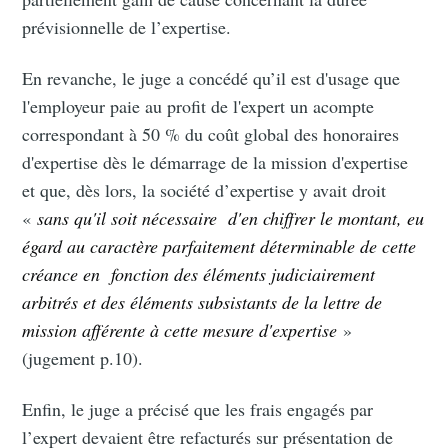
prévisionnelle de l’expertise.
En revanche, le juge a concédé qu’il est d'usage que
l'employeur paie au profit de l'expert un acompte
correspondant à 50 % du coût global des honoraires
d'expertise dès le démarrage de la mission d'expertise
et que, dès lors, la société d’expertise y avait droit
«
sans qu'il soit nécessaire d'en chiffrer le montant, eu
égard au caractère parfaitement déterminable de cette
créance en fonction des éléments judiciairement
arbitrés et des éléments subsistants de la lettre de
mission afférente à cette mesure d'expertise
»
(jugement p.10).
Enfin, le juge a précisé que les frais engagés par
l’expert devaient être refacturés sur présentation de