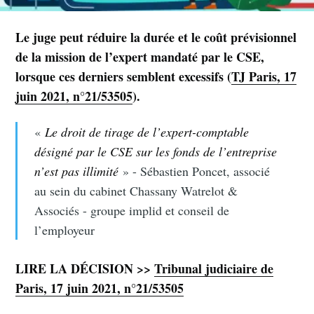
Le juge peut réduire la durée et le coût prévisionnel
de la mission de l’expert mandaté par le CSE,
lorsque ces derniers semblent excessifs (
TJ Paris, 17
juin 2021, n°21/53505
).
«
Le droit de tirage de l’expert-comptable
désigné par le CSE sur les fonds de l’entreprise
n’est pas illimité
» - Sébastien Poncet, associé
au sein du cabinet Chassany Watrelot &
Associés - groupe implid et conseil de
l’employeur
LIRE LA DÉCISION >>
Tribunal judiciaire de
Paris, 17 juin 2021, n°21/53505