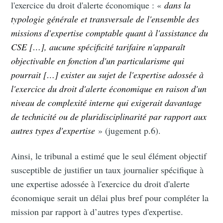
l'exercice du droit d'alerte économique : «
dans la
typologie générale et transversale de l'ensemble des
missions d'expertise comptable quant à l'assistance du
CSE […], aucune spécificité tarifaire n'apparaît
objectivable en fonction d'un particularisme qui
pourrait […] exister au sujet de l'expertise adossée à
l'exercice du droit d'alerte économique en raison d'un
niveau de complexité interne qui exigerait davantage
de technicité ou de pluridisciplinarité par rapport aux
autres types d'expertise
» (jugement p.6).
Ainsi, le tribunal a estimé que le seul élément objectif
susceptible de justifier un taux journalier spécifique à
une expertise adossée à l'exercice du droit d'alerte
économique serait un délai plus bref pour compléter la
mission par rapport à d’autres types d'expertise.