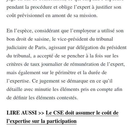
pendant la procédure et oblige l’expert à justifier son
coût prévisionnel en amont de sa mission.
En l’espèce, considérant que l’employeur a utilisé son
bon droit de saisine, le vice-président du tribunal
judiciaire de Paris, agissant par délégation du président
du tribunal, a accepté de se pencher à la fois sur les
critères de taux journalier de rémunération de l’expert,
mais également sur le périmètre et la durée de
l’expertise. Ce jugement se démarque en ce qu’il
détaille avec minutie les éléments pris en compte afin
de définir les éléments contestés.
LIRE AUSSI >>
Le CSE doit assumer le coût de
l’expertise sur la participation