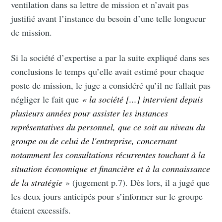
ventilation dans sa lettre de mission et n’avait pas
justifié avant l’instance du besoin d’une telle longueur
de mission.
Si la société d’expertise a par la suite expliqué dans ses
conclusions le temps qu’elle avait estimé pour chaque
poste de mission, le juge a considéré qu’il ne fallait pas
négliger le fait que
« la société [...] intervient depuis
plusieurs années pour assister les instances
représentatives du personnel, que ce soit au niveau du
groupe ou de celui de l'entreprise, concernant
notamment les consultations récurrentes touchant à la
situation économique et financière et à la connaissance
de la stratégie
» (jugement p.7). Dès lors, il a jugé que
les deux jours anticipés pour s’informer sur le groupe
étaient excessifs.