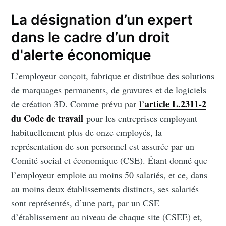
La désignation d’un expert
dans le cadre d’un droit
d'alerte économique
L’employeur conçoit, fabrique et distribue des solutions
de marquages permanents, de gravures et de logiciels
article L.2311-2
de création 3D. Comme prévu par
l’
du Code de travail
pour les entreprises employant
habituellement plus de onze employés, la
représentation de son personnel est assurée par un
Comité social et économique (CSE). Étant donné que
l’employeur emploie au moins 50 salariés, et ce, dans
au moins deux établissements distincts, ses salariés
sont représentés, d’une part, par un CSE
d’établissement au niveau de chaque site (CSEE) et,