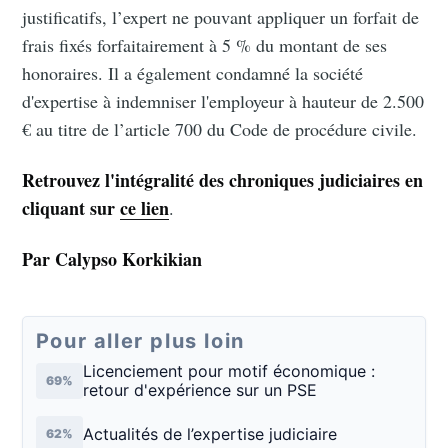
justificatifs, l’expert ne pouvant appliquer un forfait de
frais fixés forfaitairement à 5 % du montant de ses
honoraires. Il a également condamné la société
d'expertise à indemniser l'employeur à hauteur de 2.500
€ au titre de l’article 700 du Code de procédure civile.
Retrouvez l'intégralité des chroniques judiciaires en
cliquant sur
ce lien
.
Par Calypso Korkikian
Pour aller plus loin
Licenciement pour motif économique :
69%
retour d'expérience sur un PSE
Actualités de l’expertise judiciaire
62%