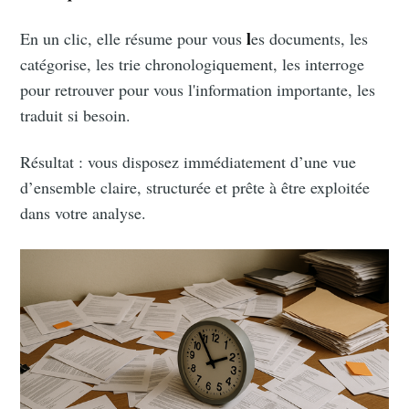
l
En un clic, elle résume pour vous
es documents, les
catégorise, les trie chronologiquement, les interroge
pour retrouver pour vous l'information importante, les
traduit si besoin.
Résultat : vous disposez immédiatement d’une vue
d’ensemble claire, structurée et prête à être exploitée
dans votre analyse.
Subscribe to
Doctrine le
Blog