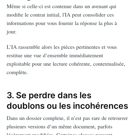
Même si celle-ci est contenue dans un avenant qui
modifie le contrat initial, l'IA peut consolider ces
informations pour vous fournir la réponse la plus à
jour.
L’IA rassemble alors les pièces pertinentes et vous
restitue une vue d’ensemble immédiatement
exploitable pour une lecture cohérente, contextualisée,
complète.
3. Se perdre dans les
doublons ou les incohérences
Dans un dossier complexe, il n’est pas rare de retrouver
plusieurs versions d’un même document, parfois
légèrement modifiées. Certaines clauses peuvent