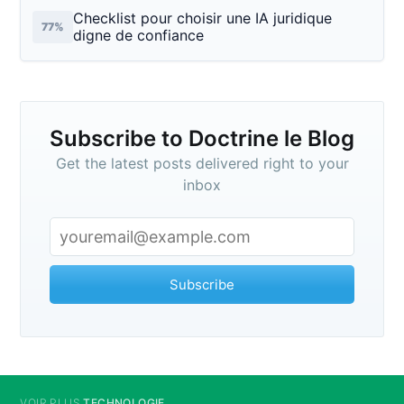
Checklist pour choisir une IA juridique
77%
digne de confiance
Subscribe to Doctrine le Blog
Get the latest posts delivered right to your
inbox
Subscribe
VOIR PLUS
TECHNOLOGIE