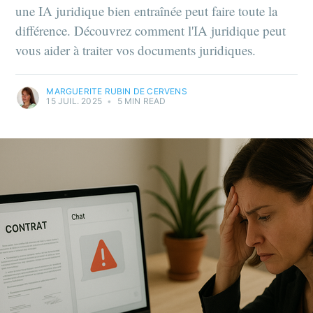
une IA juridique bien entraînée peut faire toute la
différence. Découvrez comment l'IA juridique peut
vous aider à traiter vos documents juridiques.
MARGUERITE RUBIN DE CERVENS
15 JUIL. 2025
•
5 MIN READ