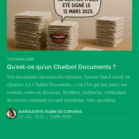
TECHNOLOGIE
Qu’est-ce qu’un Chatbot Documents ?
Vos documents ont toutes les réponses. Encore faut-il savoir où
chercher. Le Chatbot Documents, c’est l’IA qui fait parler vos
contrats, notes ou décisions. Synthèse, recherche, vérification :
découvrez comment cet outil transforme votre quotidien.
MARGUERITE RUBIN DE CERVENS
22 JUIL. 2025
•
5 MIN READ