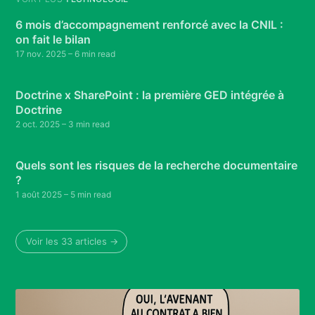
6 mois d’accompagnement renforcé avec la CNIL :
on fait le bilan
17 nov. 2025
– 6 min read
Doctrine x SharePoint : la première GED intégrée à
Doctrine
2 oct. 2025
– 3 min read
Quels sont les risques de la recherche documentaire
?
1 août 2025
– 5 min read
Voir les 33 articles →