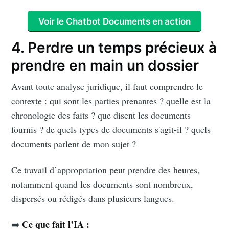
Voir le Chatbot Documents en action
4. Perdre un temps précieux à
prendre en main un dossier
Avant toute analyse juridique, il faut comprendre le
contexte : qui sont les parties prenantes ? quelle est la
chronologie des faits ? que disent les documents
fournis ? de quels types de documents s'agit-il ? quels
documents parlent de mon sujet ?
Ce travail d’appropriation peut prendre des heures,
notamment quand les documents sont nombreux,
dispersés ou rédigés dans plusieurs langues.
Ce que fait l’IA :
➡️