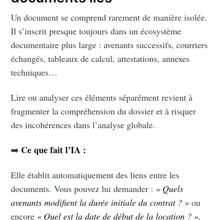
Un document se comprend rarement de manière isolée.
Il s’inscrit presque toujours dans un écosystème
documentaire plus large : avenants successifs, courriers
échangés, tableaux de calcul, attestations, annexes
techniques…
Lire ou analyser ces éléments séparément revient à
fragmenter la compréhension du dossier et à risquer
des incohérences dans l’analyse globale.
Ce que fait l’IA :
➡️
Elle établit automatiquement des liens entre les
documents. Vous pouvez lui demander :
« Quels
avenants modifient la durée initiale du contrat ? »
ou
encore
« Quel est la date de début de la location ? ».