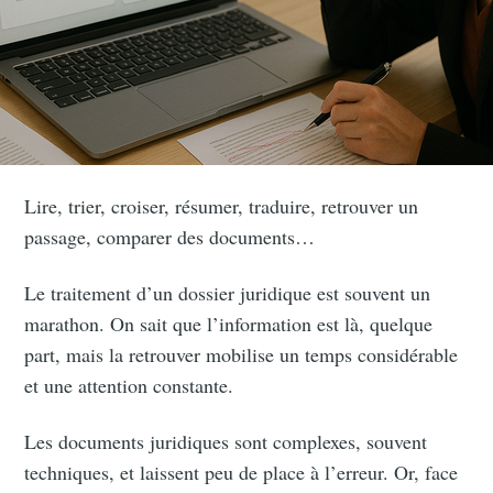
Lire, trier, croiser, résumer, traduire, retrouver un
passage, comparer des documents…
Le traitement d’un dossier juridique est souvent un
marathon. On sait que l’information est là, quelque
part, mais la retrouver mobilise un temps considérable
et une attention constante.
Les documents juridiques sont complexes, souvent
techniques, et laissent peu de place à l’erreur. Or, face