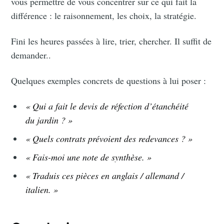
vous permettre de vous concentrer sur ce qui fait la
différence : le raisonnement, les choix, la stratégie.
Fini les heures passées à lire, trier, chercher. Il suffit de
demander..
Quelques exemples concrets de questions à lui poser :
« Qui a fait le devis de réfection d’étanchéité
du jardin ? »
« Quels contrats prévoient des redevances ? »
« Fais-moi une note de synthèse. »
« Traduis ces pièces en anglais / allemand /
italien. »