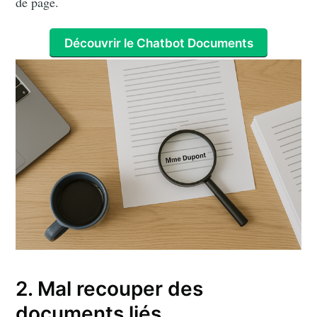
de page.
Découvrir le Chatbot Documents
2. Mal recouper des
documents liés