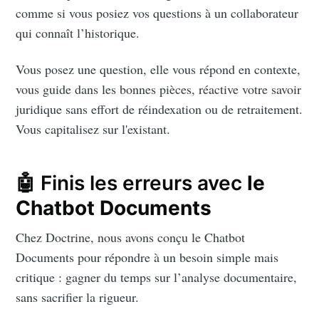
comme si vous posiez vos questions à un collaborateur
qui connaît l’historique.
Vous posez une question, elle vous répond en contexte,
vous guide dans les bonnes pièces, réactive votre savoir
juridique sans effort de réindexation ou de retraitement.
Vous capitalisez sur l'existant.
🤖 Finis les erreurs avec
le
Chatbot Documents
Chez Doctrine, nous avons conçu le Chatbot
Documents pour répondre à un besoin simple mais
critique : gagner du temps sur l’analyse documentaire,
sans sacrifier la rigueur.