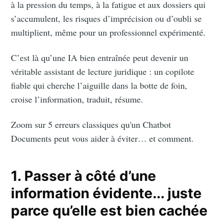
à la pression du temps, à la fatigue et aux dossiers qui
s’accumulent, les risques d’imprécision ou d’oubli se
multiplient, même pour un professionnel expérimenté.
C’est là qu’une IA bien entraînée peut devenir un
véritable assistant de lecture juridique : un copilote
fiable qui cherche l’aiguille dans la botte de foin,
croise l’information, traduit, résume.
Zoom sur 5 erreurs classiques qu'un Chatbot
Documents peut vous aider à éviter… et comment.
1. Passer à côté d’une
information évidente... juste
parce qu’elle est bien cachée