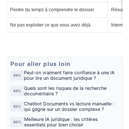
Perdre du temps à comprendre le dossier
Résumé, 
Ne pas exploiter ce que vous avez déjà
Interrog
Pour aller plus loin
Peut-on vraiment faire confiance à une IA
84%
pour lire un document juridique ?
Quels sont les risques de la recherche
84%
documentaire ?
Chatbot Documents vs lecture manuelle :
82%
qui gagne sur un dossier complexe ?
Meilleure IA juridique : les critères
80%
essentiels pour bien choisir