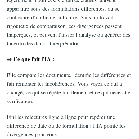
apparaître sous des formulations différentes, ou se
contredire d’un fichier à l’autre. Sans un travail
rigoureux de comparaison, ces divergences passent
inaperçues, et peuvent fausser l’analyse ou générer des
incertitudes dans l’interprétation.
Ce que fait l’IA :
➡️
Elle compare les documents, identifie les différences et
fait remonter les incohérences. Vous voyez ce qui a
changé, ce qui se répète inutilement et ce qui nécessite
vérification.
Fini les relectures ligne à ligne pour repérer une
différence de date ou de formulation : l’IA pointe les
divergences pour vous.