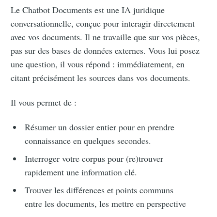
Le Chatbot Documents est une IA juridique
conversationnelle, conçue pour interagir directement
avec vos documents. Il ne travaille que sur vos pièces,
pas sur des bases de données externes. Vous lui posez
une question, il vous répond : immédiatement, en
citant précisément les sources dans vos documents.
Il vous permet de :
Résumer un dossier entier pour en prendre
connaissance en quelques secondes.
Interroger votre corpus pour (re)trouver
rapidement une information clé.
Trouver les différences et points communs
entre les documents, les mettre en perspective