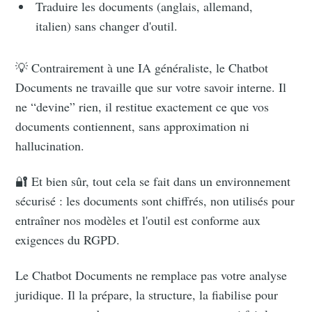
Traduire les documents (anglais, allemand,
italien) sans changer d'outil.
💡 Contrairement à une IA généraliste, le Chatbot
Documents ne travaille que sur votre savoir interne. Il
ne “devine” rien, il restitue exactement ce que vos
documents contiennent, sans approximation ni
hallucination.
🔐 Et bien sûr, tout cela se fait dans un environnement
sécurisé : les documents sont chiffrés, non utilisés pour
entraîner nos modèles et l'outil est conforme aux
exigences du RGPD.
Le Chatbot Documents ne remplace pas votre analyse
juridique. Il la prépare, la structure, la fiabilise pour