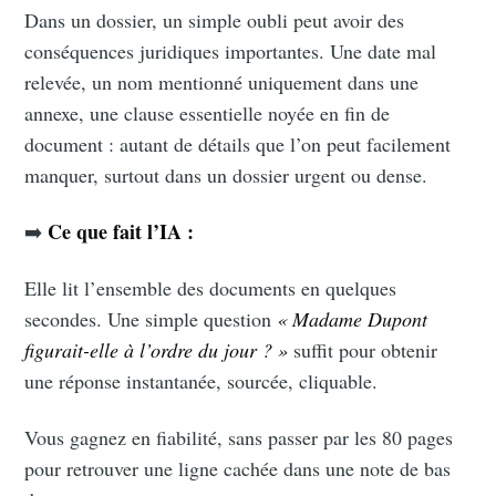
Dans un dossier, un simple oubli peut avoir des
conséquences juridiques importantes. Une date mal
relevée, un nom mentionné uniquement dans une
annexe, une clause essentielle noyée en fin de
document : autant de détails que l’on peut facilement
manquer, surtout dans un dossier urgent ou dense.
Ce que fait l’IA :
➡️
Elle lit l’ensemble des documents en quelques
secondes. Une simple question
« Madame Dupont
figurait-elle à l’ordre du jour ? »
suffit pour obtenir
une réponse instantanée, sourcée, cliquable.
Vous gagnez en fiabilité, sans passer par les 80 pages
pour retrouver une ligne cachée dans une note de bas