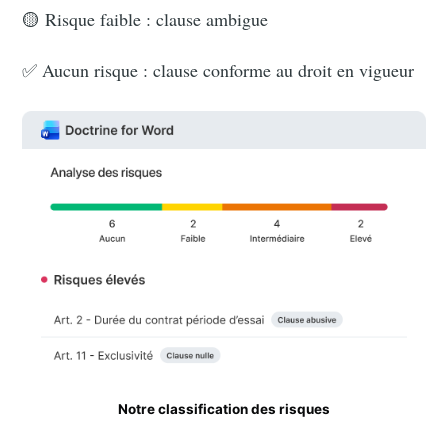
🟡 Risque faible : clause ambigue
✅ Aucun risque : clause conforme au droit en vigueur
Notre classification des risques