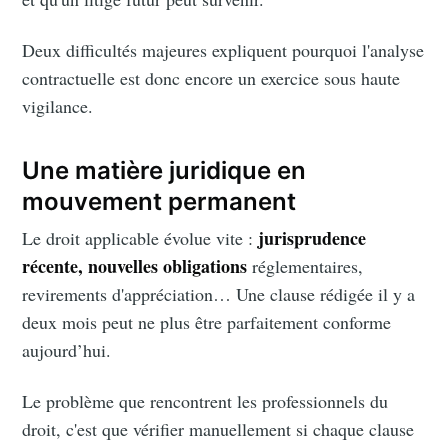
Deux difficultés majeures expliquent pourquoi l'analyse
contractuelle est donc encore un exercice sous haute
vigilance.
Une matière juridique en
mouvement permanent
jurisprudence
Le droit applicable évolue vite :
récente, nouvelles obligations
réglementaires,
revirements d'appréciation… Une clause rédigée il y a
deux mois peut ne plus être parfaitement conforme
aujourd’hui.
Le problème que rencontrent les professionnels du
droit, c'est que vérifier manuellement si chaque clause