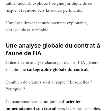
faible, aucun), explique l’origine juridique de ce
risque, et renvoie vers la source pertinente.
L’analyse devient immédiatement exploitable,
partageable et vérifiable.
Une analyse globale du contrat à
l'aune de l'IA
Grâce à cette analyse clause par clause, l’IA génère
cartographie globale du contrat
ensuite une
.
Combien de clauses sont à risque ? Lesquelles ?
Pourquoi ?
orienter
Ce panorama permet au juriste d’
immédiatement son travail
vers les zones sensibles.