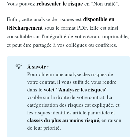
rebasculer le risque
Vous pouvez
en "Non traité".
disponible en
Enfin, cette analyse de risques est
téléchargement
sous le format PDF. Elle est ainsi
consultable sur l'intégralité de votre écran, imprimable,
et peut être partagée à vos collègues ou confrères.
💡
À savoir :
Pour obtenir une analyse des risques de
votre contrat, il vous suffit de vous rendre
volet
"Analyser les risques" 
dans le
visible sur la droite de votre contrat. La
catégorisation des risques est expliquée, et
les risques identifiés article par article et
classés du plus au moins risqué
, en raison
de leur priorité.