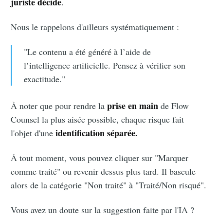
juriste décide
.
Nous le rappelons d'ailleurs systématiquement :
"Le contenu a été généré à l’aide de
l’intelligence artificielle. Pensez à vérifier son
exactitude."
prise en main
À noter que pour rendre la
de Flow
Counsel la plus aisée possible, chaque risque fait
identification séparée.
l'objet d'une
À tout moment, vous pouvez cliquer sur "Marquer
comme traité" ou revenir dessus plus tard. Il bascule
alors de la catégorie "Non traité" à "Traité/Non risqué".
Vous avez un doute sur la suggestion faite par l'IA ?