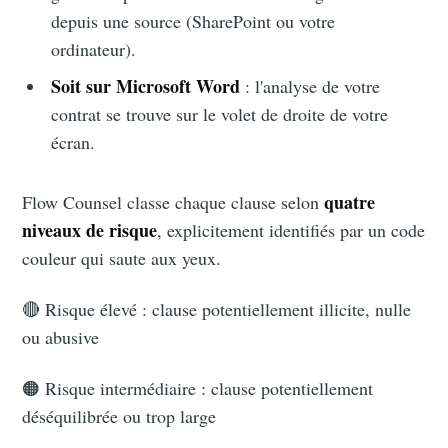
depuis une source (SharePoint ou votre
ordinateur).
Soit sur Microsoft Word
: l'analyse de votre
contrat se trouve sur le volet de droite de votre
écran.
quatre
Flow Counsel classe chaque clause selon
niveaux de risque
, explicitement identifiés par un code
couleur qui saute aux yeux.
🔴 Risque élevé : clause potentiellement illicite, nulle
ou abusive
🟠 Risque intermédiaire : clause potentiellement
déséquilibrée ou trop large