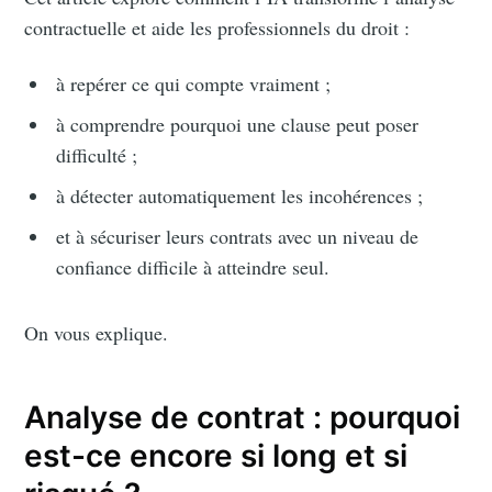
contractuelle et aide les professionnels du droit :
à repérer ce qui compte vraiment ;
à comprendre pourquoi une clause peut poser
difficulté ;
à détecter automatiquement les incohérences ;
et à sécuriser leurs contrats avec un niveau de
confiance difficile à atteindre seul.
On vous explique.
Analyse de contrat : pourquoi
est-ce encore si long et si