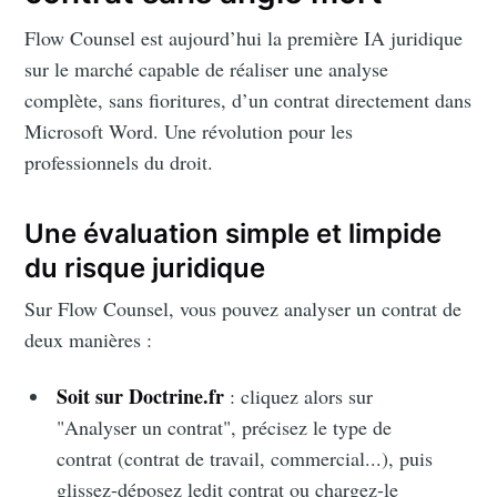
Flow Counsel est aujourd’hui la première IA juridique
sur le marché capable de réaliser une analyse
complète, sans fioritures, d’un contrat directement dans
Microsoft Word. Une révolution pour les
professionnels du droit.
Une évaluation simple et limpide
du risque juridique
Sur Flow Counsel, vous pouvez analyser un contrat de
deux manières :
Soit sur Doctrine.fr
: cliquez alors sur
"Analyser un contrat", précisez le type de
contrat (contrat de travail, commercial...), puis
glissez-déposez ledit contrat ou chargez-le