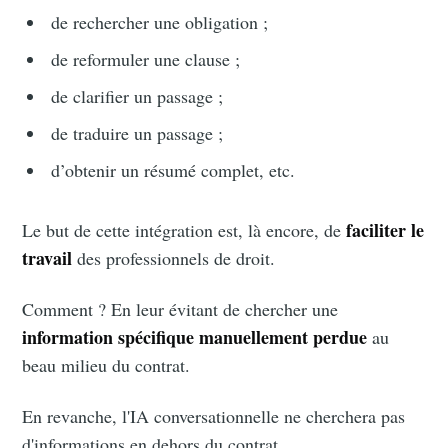
de rechercher une obligation ;
de reformuler une clause ;
de clarifier un passage ;
de traduire un passage ;
d’obtenir un résumé complet, etc.
faciliter le
Le but de cette intégration est, là encore, de
travail
des professionnels de droit.
Comment ? En leur évitant de chercher une
information spécifique manuellement perdue
au
beau milieu du contrat.
En revanche, l'IA conversationnelle ne cherchera pas
d'informations en dehors du contrat.