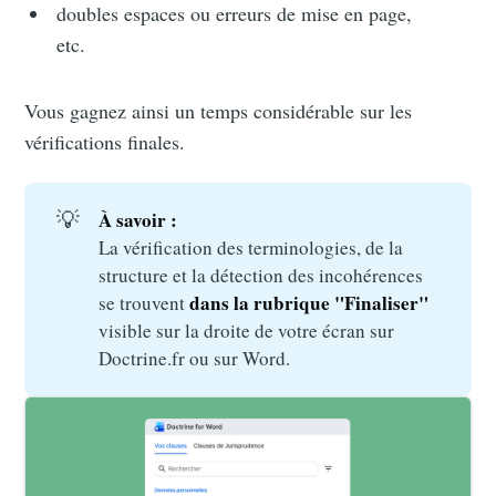
doubles espaces ou erreurs de mise en page,
etc.
Vous gagnez ainsi un temps considérable sur les
vérifications finales.
💡
À savoir :
La vérification des terminologies, de la
structure et la détection des incohérences
dans la rubrique "Finaliser" 
se trouvent
visible sur la droite de votre écran sur
Doctrine.fr ou sur Word.