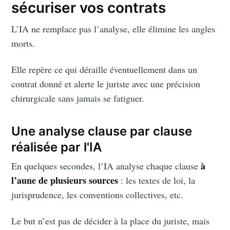
sécuriser vos contrats
L’IA ne remplace pas l’analyse, elle élimine les angles
morts.
Elle repère ce qui déraille éventuellement dans un
contrat donné et alerte le juriste avec une précision
chirurgicale sans jamais se fatiguer.
Une analyse clause par clause
réalisée par l'IA
à
En quelques secondes, l’IA analyse chaque clause
l’aune de plusieurs sources
: les textes de loi, la
jurisprudence, les conventions collectives, etc.
Le but n’est pas de décider à la place du juriste, mais