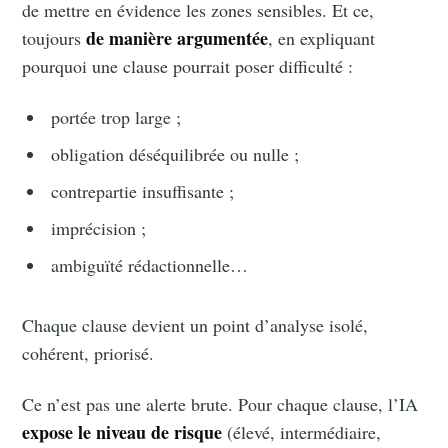
de mettre en évidence les zones sensibles. Et ce,
de manière argumentée
toujours
, en expliquant
pourquoi une clause pourrait poser difficulté :
portée trop large ;
obligation déséquilibrée ou nulle ;
contrepartie insuffisante ;
imprécision ;
ambiguïté rédactionnelle…
Chaque clause devient un point d’analyse isolé,
cohérent, priorisé.
Ce n’est pas une alerte brute. Pour chaque clause, l’IA
expose le niveau de risque
(élevé, intermédiaire,