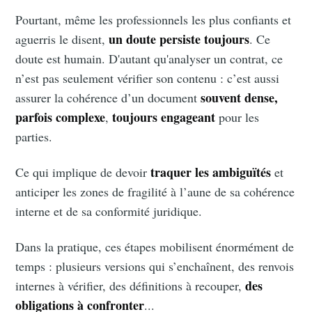
Pourtant, même les professionnels les plus confiants et
un doute persiste toujours
aguerris le disent,
. Ce
doute est humain. D'autant qu'analyser un contrat, ce
n’est pas seulement vérifier son contenu : c’est aussi
souvent dense,
assurer la cohérence d’un document
parfois complexe
toujours engageant
,
pour les
parties.
traquer les ambiguïtés
Ce qui implique de devoir
et
anticiper les zones de fragilité à l’aune de sa cohérence
interne et de sa conformité juridique.
Dans la pratique, ces étapes mobilisent énormément de
temps : plusieurs versions qui s’enchaînent, des renvois
des
internes à vérifier, des définitions à recouper,
obligations à confronter
...