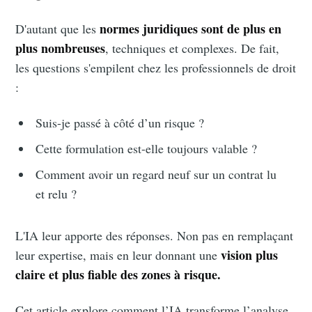
normes juridiques sont de plus en
D'autant que les
plus nombreuses
, techniques et complexes. De fait,
les questions s'empilent chez les professionnels de droit
:
Suis-je passé à côté d’un risque ?
Cette formulation est-elle toujours valable ?
Comment avoir un regard neuf sur un contrat lu
et relu ?
L'IA leur apporte des réponses. Non pas en remplaçant
vision plus
leur expertise, mais en leur donnant une
claire et plus fiable des zones à risque.
Cet article explore comment l’IA transforme l’analyse