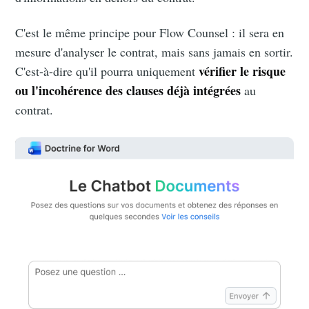
C'est le même principe pour Flow Counsel : il sera en
mesure d'analyser le contrat, mais sans jamais en sortir.
vérifier le risque
C'est-à-dire qu'il pourra uniquement
ou l'incohérence des clauses déjà intégrées
au
contrat.