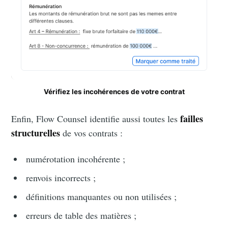
Vérifiez les incohérences de votre contrat
failles
Enfin, Flow Counsel identifie aussi toutes les
structurelles
de vos contrats :
numérotation incohérente ;
renvois incorrects ;
définitions manquantes ou non utilisées ;
erreurs de table des matières ;