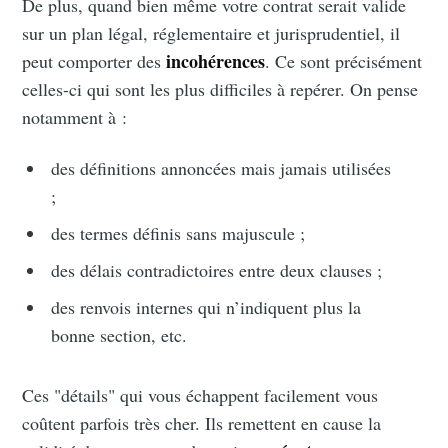
De plus, quand bien même votre contrat serait valide
sur un plan légal, réglementaire et jurisprudentiel, il
incohérences
peut comporter des
. Ce sont précisément
celles-ci qui sont les plus difficiles à repérer. On pense
notamment à :
des définitions annoncées mais jamais utilisées
;
des termes définis sans majuscule ;
des délais contradictoires entre deux clauses ;
des renvois internes qui n’indiquent plus la
bonne section, etc.
Ces "détails" qui vous échappent facilement vous
coûtent parfois très cher. Ils remettent en cause la