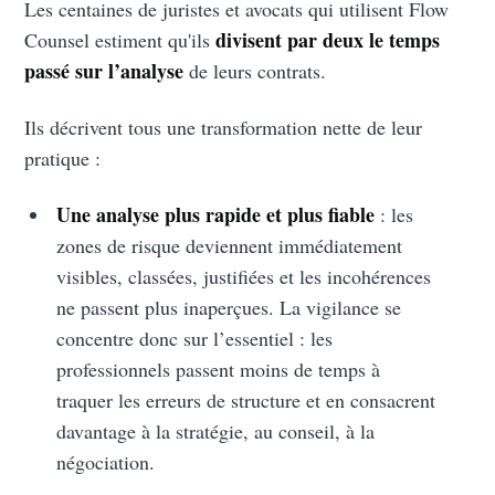
Les centaines de juristes et avocats qui utilisent Flow
divisent par deux le temps
Counsel estiment qu'ils
passé sur l’analyse
de leurs contrats.
Ils décrivent tous une transformation nette de leur
pratique :
Une analyse plus rapide et plus fiable
: les
zones de risque deviennent immédiatement
visibles, classées, justifiées et les incohérences
ne passent plus inaperçues. La vigilance se
concentre donc sur l’essentiel : les
professionnels passent moins de temps à
traquer les erreurs de structure et en consacrent
davantage à la stratégie, au conseil, à la
négociation.