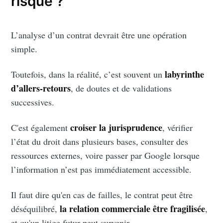
risqué ?
L’analyse d’un contrat devrait être une opération
simple.
labyrinthe
Toutefois, dans la réalité, c’est souvent un
d’allers-retours
, de doutes et de validations
successives.
croiser la jurisprudence
C'est également
, vérifier
l’état du droit dans plusieurs bases, consulter des
ressources externes, voire passer par Google lorsque
l’information n’est pas immédiatement accessible.
Il faut dire qu'en cas de failles, le contrat peut être
la relation commerciale être fragilisée
déséquilibré,
,
et qu'un litige futur peut survenir.