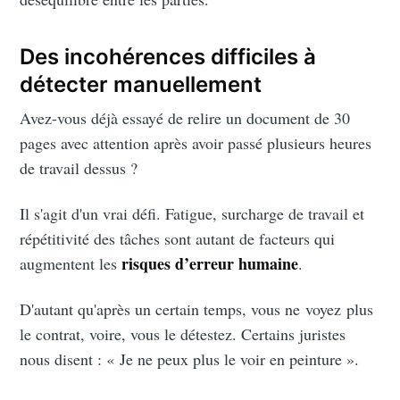
Des incohérences difficiles à
détecter manuellement
Avez-vous déjà essayé de relire un document de 30
pages avec attention après avoir passé plusieurs heures
de travail dessus ?
Il s'agit d'un vrai défi. Fatigue, surcharge de travail et
répétitivité des tâches sont autant de facteurs qui
risques d’erreur humaine
augmentent les
.
D'autant qu'après un certain temps, vous ne voyez plus
le contrat, voire, vous le détestez. Certains juristes
nous disent : « Je ne peux plus le voir en peinture ».