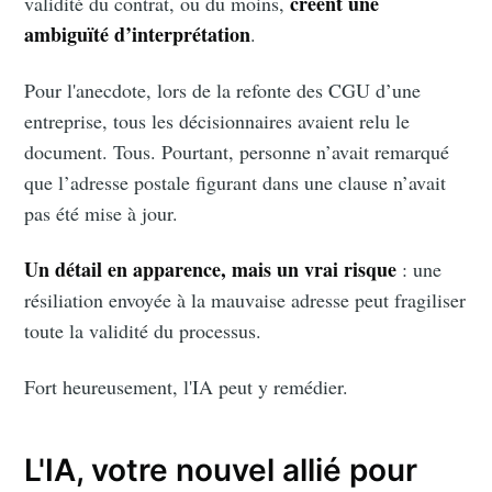
créent une
validité du contrat, ou du moins,
ambiguïté d’interprétation
.
Pour l'anecdote, lors de la refonte des CGU d’une
entreprise, tous les décisionnaires avaient relu le
document. Tous. Pourtant, personne n’avait remarqué
que l’adresse postale figurant dans une clause n’avait
pas été mise à jour.
Un détail en apparence, mais un vrai risque
: une
résiliation envoyée à la mauvaise adresse peut fragiliser
toute la validité du processus.
Fort heureusement, l'IA peut y remédier.
L'IA, votre nouvel allié pour