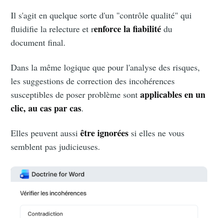
Il s'agit en quelque sorte d'un "contrôle qualité" qui
enforce la fiabilité
fluidifie la relecture et r
du
document final.
Dans la même logique que pour l'analyse des risques,
les suggestions de correction des incohérences
applicables en un
susceptibles de poser problème sont
clic, au cas par cas
.
être ignorées
Elles peuvent aussi
si elles ne vous
semblent pas judicieuses.