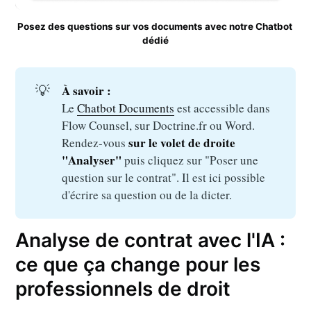
Posez des questions sur vos documents avec notre Chatbot 
dédié
💡
À savoir :
Le
Chatbot Documents
est accessible dans
Flow Counsel, sur Doctrine.fr ou Word.
sur le volet de droite 
Rendez-vous
"Analyser"
puis cliquez sur "Poser une
question sur le contrat". Il est ici possible
d'écrire sa question ou de la dicter.
Analyse de contrat avec l'IA :
ce que ça change pour les
professionnels de droit