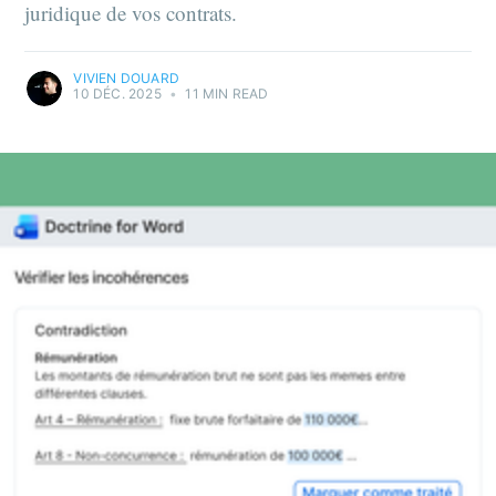
juridique de vos contrats.
VIVIEN DOUARD
10 DÉC. 2025
•
11 MIN READ