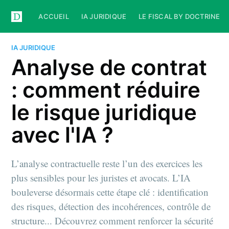
ACCUEIL
IA JURIDIQUE
LE FISCAL BY DOCTRINE
IA JURIDIQUE
Analyse de contrat
: comment réduire
le risque juridique
avec l'IA ?
L’analyse contractuelle reste l’un des exercices les
plus sensibles pour les juristes et avocats. L’IA
bouleverse désormais cette étape clé : identification
des risques, détection des incohérences, contrôle de
structure... Découvrez comment renforcer la sécurité