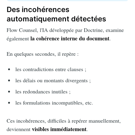
Des incohérences
automatiquement détectées
Flow Counsel, l'IA développée par Doctrine, examine
la cohérence interne du document
également
.
En quelques secondes, il repère :
les contradictions entre clauses ;
les délais ou montants divergents ;
les redondances inutiles ;
les formulations incompatibles, etc.
Ces incohérences, difficiles à repérer manuellement,
visibles immédiatement
deviennent
.