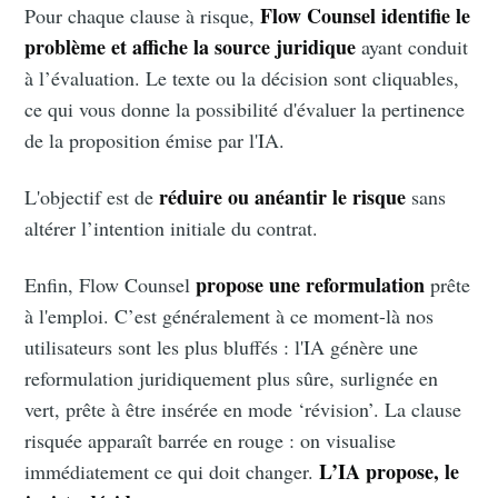
Flow Counsel identifie le
Pour chaque clause à risque,
problème et affiche la source juridique
ayant conduit
à l’évaluation. Le texte ou la décision sont cliquables,
ce qui vous donne la possibilité d'évaluer la pertinence
de la proposition émise par l'IA.
réduire ou anéantir le risque
L'objectif est de
sans
altérer l’intention initiale du contrat.
propose une reformulation
Enfin, Flow Counsel
prête
à l'emploi. C’est généralement à ce moment-là nos
utilisateurs sont les plus bluffés : l'IA génère une
reformulation juridiquement plus sûre, surlignée en
vert, prête à être insérée en mode ‘révision’. La clause
risquée apparaît barrée en rouge : on visualise
L’IA propose, le
immédiatement ce qui doit changer.