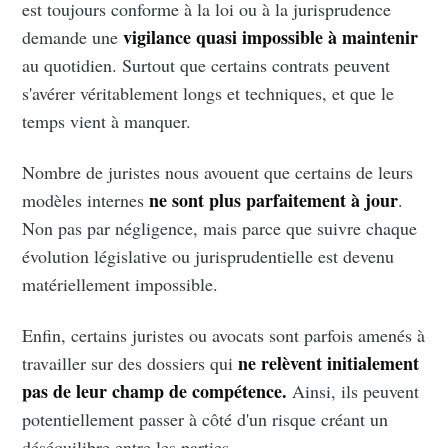
est toujours conforme à la loi ou à la jurisprudence
vigilance quasi impossible à maintenir
demande une
au quotidien. Surtout que certains contrats peuvent
s'avérer véritablement longs et techniques, et que le
temps vient à manquer.
Nombre de juristes nous avouent que certains de leurs
ne sont plus parfaitement à jour
modèles internes
.
Non pas par négligence, mais parce que suivre chaque
évolution législative ou jurisprudentielle est devenu
matériellement impossible.
Enfin, certains juristes ou avocats sont parfois amenés à
ne relèvent initialement
travailler sur des dossiers qui
pas de leur champ de compétence.
Ainsi, ils peuvent
potentiellement passer à côté d'un risque créant un
déséquilibre entre les parties.