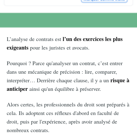
l’un des exercices les plus
L’analyse de contrats est
exigeants
pour les juristes et avocats.
Pourquoi ? Parce qu'analyser un contrat, c’est entrer
dans une mécanique de précision : lire, comparer,
risque à
interpréter… Derrière chaque clause, il y a un
anticiper
ainsi qu'un équilibre à préserver.
Alors certes, les professionnels du droit sont préparés à
cela. Ils adoptent ces réflexes d'abord en faculté de
droit, puis par l'expérience, après avoir analysé de
nombreux contrats.