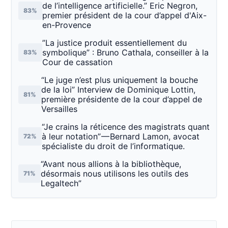
de l’intelligence artificielle.” Eric Negron,
83%
premier président de la cour d’appel d'Aix-
en-Provence
”La justice produit essentiellement du
symbolique” : Bruno Cathala, conseiller à la
83%
Cour de cassation
“Le juge n’est plus uniquement la bouche
de la loi” Interview de Dominique Lottin,
81%
première présidente de la cour d’appel de
Versailles
“Je crains la réticence des magistrats quant
à leur notation” — Bernard Lamon, avocat
72%
spécialiste du droit de l’informatique.
“Avant nous allions à la bibliothèque,
désormais nous utilisons les outils des
71%
Legaltech”