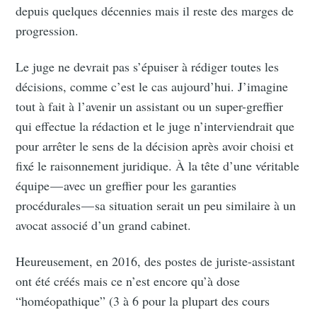
depuis quelques décennies mais il reste des marges de
progression.
Le juge ne devrait pas s’épuiser à rédiger toutes les
décisions, comme c’est le cas aujourd’hui. J’imagine
tout à fait à l’avenir un assistant ou un super-greffier
qui effectue la rédaction et le juge n’interviendrait que
pour arrêter le sens de la décision après avoir choisi et
fixé le raisonnement juridique. À la tête d’une véritable
équipe — avec un greffier pour les garanties
procédurales — sa situation serait un peu similaire à un
avocat associé d’un grand cabinet.
Heureusement, en 2016, des postes de juriste-assistant
ont été créés mais ce n’est encore qu’à dose
“homéopathique” (3 à 6 pour la plupart des cours