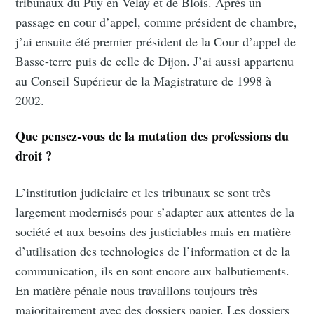
tribunaux du Puy en Velay et de Blois. Après un
passage en cour d’appel, comme président de chambre,
j’ai ensuite été premier président de la Cour d’appel de
Basse-terre puis de celle de Dijon. J’ai aussi appartenu
au Conseil Supérieur de la Magistrature de 1998 à
2002.
Que pensez-vous de la mutation des professions du
droit ?
L’institution judiciaire et les tribunaux se sont très
largement modernisés pour s’adapter aux attentes de la
société et aux besoins des justiciables mais en matière
d’utilisation des technologies de l’information et de la
communication, ils en sont encore aux balbutiements.
En matière pénale nous travaillons toujours très
majoritairement avec des dossiers papier. Les dossiers