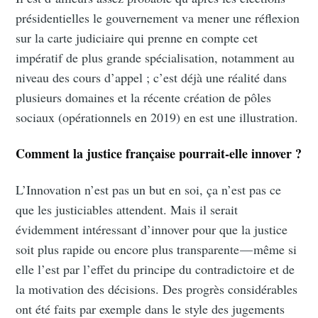
présidentielles le gouvernement va mener une réflexion
sur la carte judiciaire qui prenne en compte cet
impératif de plus grande spécialisation, notamment au
niveau des cours d’appel ; c’est déjà une réalité dans
plusieurs domaines et la récente création de pôles
sociaux (opérationnels en 2019) en est une illustration.
Comment la justice française pourrait-elle innover ?
L’Innovation n’est pas un but en soi, ça n’est pas ce
que les justiciables attendent. Mais il serait
évidemment intéressant d’innover pour que la justice
soit plus rapide ou encore plus transparente — même si
elle l’est par l’effet du principe du contradictoire et de
la motivation des décisions. Des progrès considérables
ont été faits par exemple dans le style des jugements