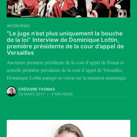
INTERVIEWS
“Le juge n’est plus uniquement la bouche
de la loi” Interview de Dominique Lottin,
première présidente de la cour d’appel de
Versailles
Ancienne première présidente de la cour d’appel de Douai et
actuelle première présidente de la cour d’appel de Versailles,
Dominique Lottin partage sa vision sur la mutation numérique
GRÉGOIRE THOMAS
29 MARS 2017
•
4 MIN READ