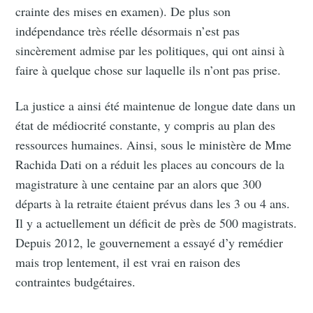
crainte des mises en examen). De plus son
indépendance très réelle désormais n’est pas
sincèrement admise par les politiques, qui ont ainsi à
faire à quelque chose sur laquelle ils n’ont pas prise.
La justice a ainsi été maintenue de longue date dans un
état de médiocrité constante, y compris au plan des
ressources humaines. Ainsi, sous le ministère de Mme
Rachida Dati on a réduit les places au concours de la
magistrature à une centaine par an alors que 300
départs à la retraite étaient prévus dans les 3 ou 4 ans.
Il y a actuellement un déficit de près de 500 magistrats.
Depuis 2012, le gouvernement a essayé d’y remédier
mais trop lentement, il est vrai en raison des
contraintes budgétaires.