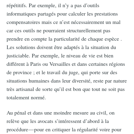
répétitifs. Par exemple, il n’y a pas d’outils
informatiques partagés pour calculer les prestations
compensatoires mais ce n’est nécessairement un mal
car ces outils ne pourraient structurellement pas
prendre en compte la particularité de chaque espèce .
Les solutions doivent être adaptés à la situation du
justiciable. Par exemple, le niveau de vie est bien
différent à Paris ou Versailles et dans certaines régions
de province ; et le travail du juge, qui porte sur des
situations humaines dans leur diversité, reste par nature
très artisanal de sorte qu’il est bon que tout ne soit pas
totalement normé.
Au pénal et dans une moindre mesure au civil, on
relève que les avocats s’intéressent d’abord à la
procédure — pour en critiquer la régularité voire pour