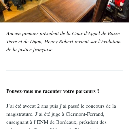
Ancien premier président de la Cour d’Appel de Basse-
Terre et de Dijon, Henry Robert revient sur l’évolution
de la justice française.
Pouvez-vous me raconter votre parcours ?
J’ai été avocat 2 ans puis j’ai passé le concours de la
magistrature. J’ai été juge à Clermont-Ferrand,
enseignant à l’ENM de Bordeaux, président des