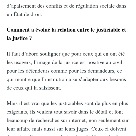
d’apaisement des conflits et de régulation sociale dans
Subscribe
un État de droit.
Comment a évolué la relation entre le justiciable et
la justice ?
Il faut d’abord souligner que pour ceux qui en ont été
les usagers, l’image de la justice est positive au civil
pour les défendeurs comme pour les demandeurs, ce
qui montre que l’institution a su s’adapter aux besoins
de ceux qui la saisissent.
Mais il est vrai que les justiciables sont de plus en plus
exigeants, ils veulent tout savoir dans le détail et font
beaucoup de recherches sur internet, non seulement sur
leur affaire mais aussi sur leurs juges. Ceux-ci doivent