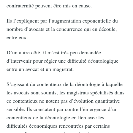
confraternité peuvent être mis en cause.
Subscribe
Ils l’expliquent par l’augmentation exponentielle du
nombre d’avocats et la concurrence qui en découle,
entre eux.
D’un autre côté, il m’est très peu demandée
d’intervenir pour régler une difficulté déontologique
entre un avocat et un magistrat.
S’agissant du contentieux de la déontologie à laquelle
les avocats sont soumis, les magistrats spécialisés dans
ce contentieux ne notent pas d’évolution quantitative
sensible. Ils constatent par contre l’émergence d’un
contentieux de la déontologie en lien avec les
difficultés économiques rencontrées par certains