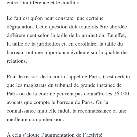
entre l’indifférence et le conflit ».
Le fait est qu’on peut constater une certaine
dégradation. Cette question doit toutefois être abordée
différemment selon la taille de la juridiction. En effet,
la taille de la juridiction et, en corollaire, la taille du
barreau, ont une importance évidente sur la qualité des
relations.
Pour le ressort de la cour d’appel de Paris, il est certain
que les magistrats du tribunal de grande instance de
Paris ou de la cour ne peuvent pas connaître les 26 000
avocats que compte le barreau de Paris. Or, la
connaissance mutuelle induit la reconnaissance et une
meilleure compréhension.
À cela s’ajoute l’augmentation de l’activité