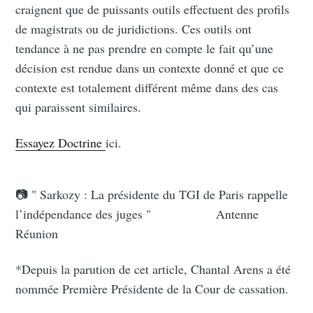
craignent que de puissants outils effectuent des profils
de magistrats ou de juridictions. Ces outils ont
tendance à ne pas prendre en compte le fait qu’une
décision est rendue dans un contexte donné et que ce
contexte est totalement différent même dans des cas
qui paraissent similaires.
Essayez Doctrine
ici.
📷 " Sarkozy : La présidente du TGI de Paris rappelle
l’indépendance des juges " Antenne
Réunion
*Depuis la parution de cet article, Chantal Arens a été
nommée Première Présidente de la Cour de cassation.