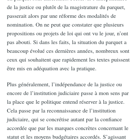
de la justice ou plutôt de la magistrature du parquet,
passerait alors par une réforme des modalités de
nomination. On ne peut que constater que plusieurs
propositions ou projets de loi qui ont vu le jour, n’ont
pas abouti. Si dans les faits, la situation du parquet a
beaucoup évolué ces dernières années, nombreux sont
ceux qui souhaitent que rapidement les textes puissent
être mis en adéquation avec la pratique.
Plus généralement, l’indépendance de la justice ou
encore de l’institution judiciaire passe à mon sens par
la place que le politique entend réserver à la justice.
Cela passe par la reconnaissance de l’institution
judiciaire, qui se concrétise autant par la confiance
accordée que par les marques concrètes concernant le
statut et les moyens budgétaires accordés. S’agissant