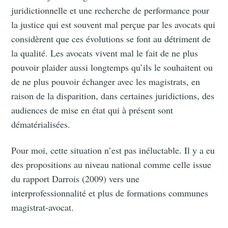
juridictionnelle et une recherche de performance pour
la justice qui est souvent mal perçue par les avocats qui
considèrent que ces évolutions se font au détriment de
la qualité. Les avocats vivent mal le fait de ne plus
pouvoir plaider aussi longtemps qu’ils le souhaitent ou
de ne plus pouvoir échanger avec les magistrats, en
raison de la disparition, dans certaines juridictions, des
audiences de mise en état qui à présent sont
dématérialisées.
Pour moi, cette situation n’est pas inéluctable. Il y a eu
des propositions au niveau national comme celle issue
du rapport Darrois (2009) vers une
interprofessionnalité et plus de formations communes
magistrat-avocat.