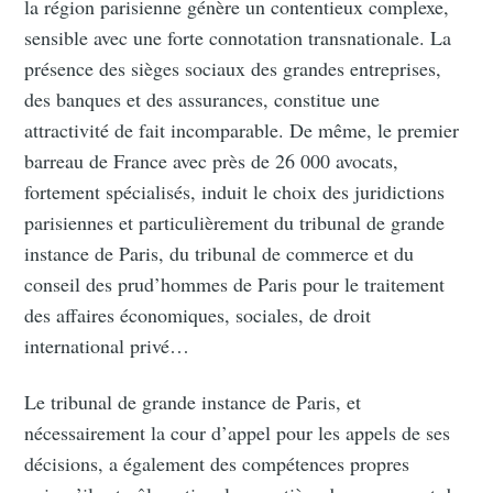
la région parisienne génère un contentieux complexe,
sensible avec une forte connotation transnationale. La
présence des sièges sociaux des grandes entreprises,
des banques et des assurances, constitue une
attractivité de fait incomparable. De même, le premier
barreau de France avec près de 26 000 avocats,
fortement spécialisés, induit le choix des juridictions
parisiennes et particulièrement du tribunal de grande
instance de Paris, du tribunal de commerce et du
conseil des prud’hommes de Paris pour le traitement
des affaires économiques, sociales, de droit
international privé…
Le tribunal de grande instance de Paris, et
nécessairement la cour d’appel pour les appels de ses
décisions, a également des compétences propres