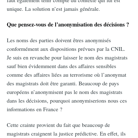
unique. La solution n’est jamais générale.
Que pensez-vous de l’anonymisation des décisions ?
Les noms des parties doivent êtres anonymisés
conformément aux dispositions prévues par la CNIL.
Je suis en revanche pour laisser le nom des magistrats
sauf bien évidemment dans des affaires sensibles
comme des affaires liées au terrorisme où l’anonymat
des magistrats doit être garanti. Beaucoup de pays
européens n’anonymisent pas le nom des magistrats
dans les décisions, pourquoi anonymiserions nous ces
informations en France ?
Cette crainte provient du fait que beaucoup de
magistrats craignent la justice prédictive. En effet, ils