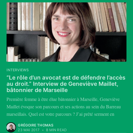
INTERVIEWS
“Le rôle d’un avocat est de défendre l’accès
au droit.” Interview de Geneviève Maillet,
bâtonnier de Marseille
Première femme à être élue bâtonnier à Marseille, Geneviève
Maillet évoque son parcours et ses actions au sein du Barreau
marseillais. Quel est votre parcours ? J’ai prêté serment en
GRÉGOIRE THOMAS
23 MAI 2017
•
8 MIN READ