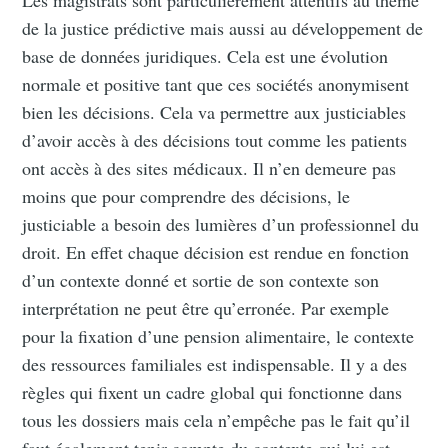
de la justice prédictive mais aussi au développement de
base de données juridiques. Cela est une évolution
normale et positive tant que ces sociétés anonymisent
bien les décisions. Cela va permettre aux justiciables
d’avoir accès à des décisions tout comme les patients
ont accès à des sites médicaux. Il n’en demeure pas
moins que pour comprendre des décisions, le
justiciable a besoin des lumières d’un professionnel du
droit. En effet chaque décision est rendue en fonction
d’un contexte donné et sortie de son contexte son
interprétation ne peut être qu’erronée. Par exemple
pour la fixation d’une pension alimentaire, le contexte
des ressources familiales est indispensable. Il y a des
règles qui fixent un cadre global qui fonctionne dans
tous les dossiers mais cela n’empêche pas le fait qu’il
faut également tenir compte du contexte qui lui est