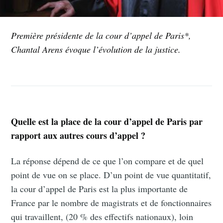
Première présidente de la cour d’appel de Paris*,
Chantal Arens évoque l’évolution de la justice.
Quelle est la place de la cour d’appel de Paris par
rapport aux autres cours d’appel ?
La réponse dépend de ce que l’on compare et de quel
point de vue on se place. D’un point de vue quantitatif,
la cour d’appel de Paris est la plus importante de
France par le nombre de magistrats et de fonctionnaires
qui travaillent, (20 % des effectifs nationaux), loin