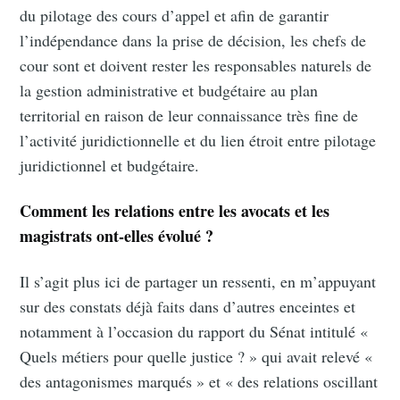
du pilotage des cours d’appel et afin de garantir
l’indépendance dans la prise de décision, les chefs de
cour sont et doivent rester les responsables naturels de
la gestion administrative et budgétaire au plan
territorial en raison de leur connaissance très fine de
l’activité juridictionnelle et du lien étroit entre pilotage
juridictionnel et budgétaire.
Comment les relations entre les avocats et les
magistrats ont-elles évolué ?
Il s’agit plus ici de partager un ressenti, en m’appuyant
sur des constats déjà faits dans d’autres enceintes et
notamment à l’occasion du rapport du Sénat intitulé «
Quels métiers pour quelle justice ? » qui avait relevé «
des antagonismes marqués » et « des relations oscillant