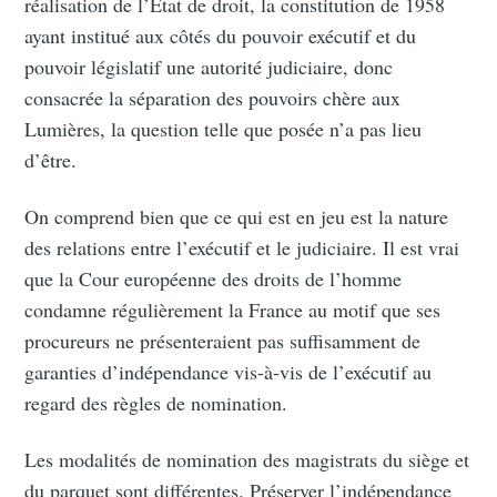
réalisation de l’État de droit, la constitution de 1958
ayant institué aux côtés du pouvoir exécutif et du
pouvoir législatif une autorité judiciaire, donc
consacrée la séparation des pouvoirs chère aux
Lumières, la question telle que posée n’a pas lieu
d’être.
On comprend bien que ce qui est en jeu est la nature
des relations entre l’exécutif et le judiciaire. Il est vrai
que la Cour européenne des droits de l’homme
condamne régulièrement la France au motif que ses
procureurs ne présenteraient pas suffisamment de
garanties d’indépendance vis-à-vis de l’exécutif au
regard des règles de nomination.
Les modalités de nomination des magistrats du siège et
du parquet sont différentes. Préserver l’indépendance