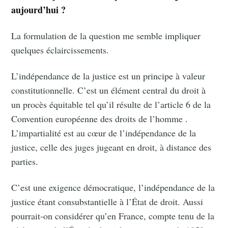
aujourd’hui ?
La formulation de la question me semble impliquer
quelques éclaircissements.
L’indépendance de la justice est un principe à valeur
constitutionnelle. C’est un élément central du droit à
un procès équitable tel qu’il résulte de l’article 6 de la
Convention européenne des droits de l’homme .
L’impartialité est au cœur de l’indépendance de la
justice, celle des juges jugeant en droit, à distance des
parties.
C’est une exigence démocratique, l’indépendance de la
justice étant consubstantielle à l’État de droit. Aussi
pourrait-on considérer qu’en France, compte tenu de la