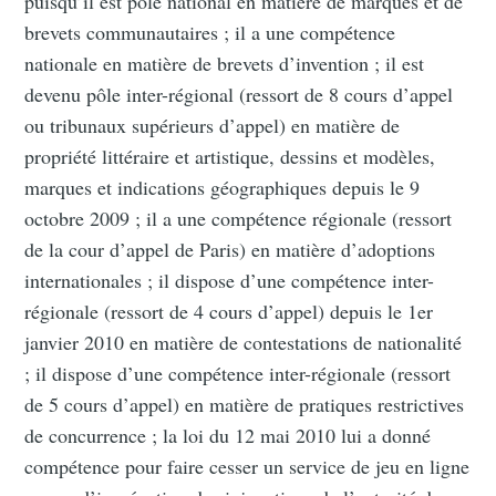
puisqu’il est pôle national en matière de marques et de
brevets communautaires ; il a une compétence
nationale en matière de brevets d’invention ; il est
devenu pôle inter-régional (ressort de 8 cours d’appel
ou tribunaux supérieurs d’appel) en matière de
propriété littéraire et artistique, dessins et modèles,
marques et indications géographiques depuis le 9
octobre 2009 ; il a une compétence régionale (ressort
de la cour d’appel de Paris) en matière d’adoptions
internationales ; il dispose d’une compétence inter-
régionale (ressort de 4 cours d’appel) depuis le 1er
janvier 2010 en matière de contestations de nationalité
; il dispose d’une compétence inter-régionale (ressort
de 5 cours d’appel) en matière de pratiques restrictives
de concurrence ; la loi du 12 mai 2010 lui a donné
compétence pour faire cesser un service de jeu en ligne