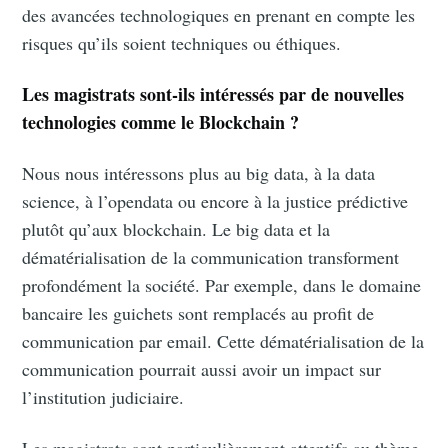
des avancées technologiques en prenant en compte les
risques qu’ils soient techniques ou éthiques.
Les magistrats sont-ils intéressés par de nouvelles
technologies comme le Blockchain ?
Nous nous intéressons plus au big data, à la data
science, à l’opendata ou encore à la justice prédictive
plutôt qu’aux blockchain. Le big data et la
dématérialisation de la communication transforment
profondément la société. Par exemple, dans le domaine
bancaire les guichets sont remplacés au profit de
communication par email. Cette dématérialisation de la
communication pourrait aussi avoir un impact sur
l’institution judiciaire.
Les magistrats sont particulièrement attentifs au thème