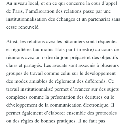
Au niveau local, et en ce qui concerne la cour d’appel
de Paris, l’amélioration des relations passe par une
institutionnalisation des échanges et un partenariat sans
cesse renouvelé.
Ainsi, les relations avec les bâtonniers sont fréquentes
et régulières (au moins 1fois par trimestre) au cours de
réunions avec un ordre du jour préparé et des objectifs
clairs et partagés. Les avocats sont associés à plusieurs
groupes de travail comme celui sur le développement
des modes amiables de règlement des différends. Ce
travail institutionnalisé permet d’avancer sur des sujets
complexes comme la présentation des écritures ou le
développement de la communication électronique. Il
permet également d’élaborer ensemble des protocoles
ou des règles de bonnes pratiques. Il ne faut pas