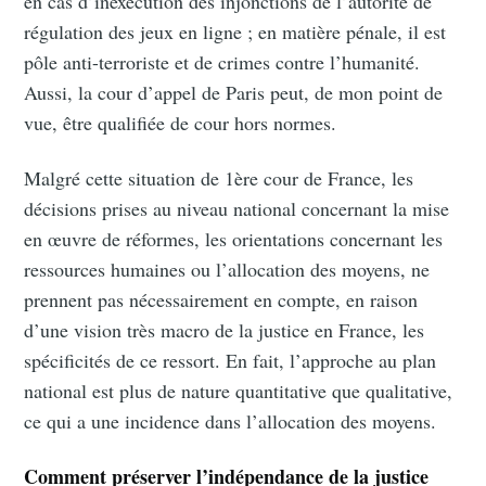
en cas d’inexécution des injonctions de l’autorité de
régulation des jeux en ligne ; en matière pénale, il est
pôle anti-terroriste et de crimes contre l’humanité.
Aussi, la cour d’appel de Paris peut, de mon point de
vue, être qualifiée de cour hors normes.
Malgré cette situation de 1ère cour de France, les
décisions prises au niveau national concernant la mise
en œuvre de réformes, les orientations concernant les
ressources humaines ou l’allocation des moyens, ne
prennent pas nécessairement en compte, en raison
d’une vision très macro de la justice en France, les
spécificités de ce ressort. En fait, l’approche au plan
national est plus de nature quantitative que qualitative,
ce qui a une incidence dans l’allocation des moyens.
Comment préserver l’indépendance de la justice