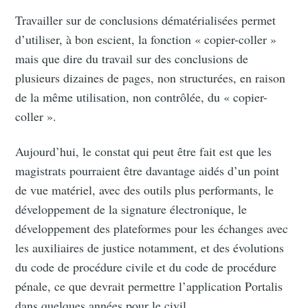
Travailler sur de conclusions dématérialisées permet
d’utiliser, à bon escient, la fonction « copier-coller »
mais que dire du travail sur des conclusions de
plusieurs dizaines de pages, non structurées, en raison
de la même utilisation, non contrôlée, du « copier-
coller ».
Aujourd’hui, le constat qui peut être fait est que les
magistrats pourraient être davantage aidés d’un point
de vue matériel, avec des outils plus performants, le
développement de la signature électronique, le
développement des plateformes pour les échanges avec
les auxiliaires de justice notamment, et des évolutions
du code de procédure civile et du code de procédure
pénale, ce que devrait permettre l’application Portalis
dans quelques années pour le civil.