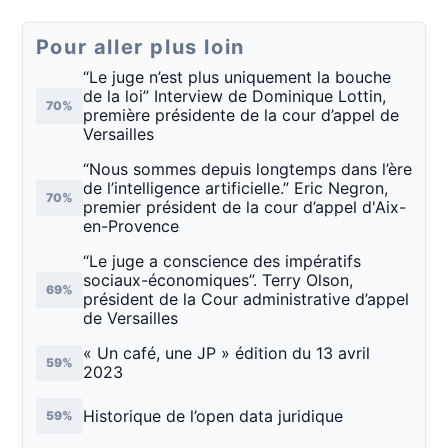
Pour aller plus loin
“Le juge n’est plus uniquement la bouche
de la loi” Interview de Dominique Lottin,
70%
première présidente de la cour d’appel de
Versailles
“Nous sommes depuis longtemps dans l’ère
de l’intelligence artificielle.” Eric Negron,
70%
premier président de la cour d’appel d'Aix-
en-Provence
“Le juge a conscience des impératifs
sociaux-économiques”. Terry Olson,
69%
président de la Cour administrative d’appel
de Versailles
« Un café, une JP » édition du 13 avril
59%
2023
Historique de l’open data juridique
59%