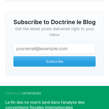
Subscribe to Doctrine le Blog
Get the latest posts delivered right to your
inbox
Subscribe
VOIR PLUS
INTERVIEWS
La fin des no man’s land dans l’analyse des
conventions fiscales internationales