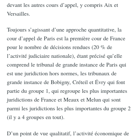
devant les autres cours d’appel, y compris Aix et
Versailles.
Toujours s’agissant d’une approche quantitative, la
cour d’appel de Paris est la première cour de France
pour le nombre de décisions rendues (20 % de
l’activité judiciaire nationale), étant précisé qu’elle
comprend le tribunal de grande instance de Paris qui
est une juridiction hors normes, les tribunaux de
grande instance de Bobigny, Créteil et Évry qui font
partie du groupe 1, qui regroupe les plus importantes
juridictions de France et Meaux et Melun qui sont
parmi les juridictions les plus importantes du groupe 2
(il y a 4 groupes en tout).
D’un point de vue qualitatif, l’activité économique de