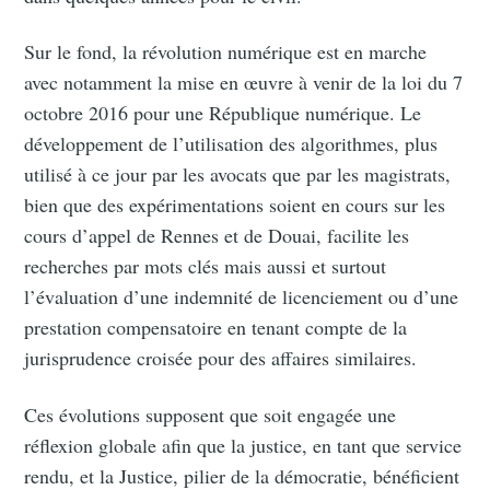
Sur le fond, la révolution numérique est en marche
avec notamment la mise en œuvre à venir de la loi du 7
octobre 2016 pour une République numérique. Le
développement de l’utilisation des algorithmes, plus
utilisé à ce jour par les avocats que par les magistrats,
bien que des expérimentations soient en cours sur les
cours d’appel de Rennes et de Douai, facilite les
recherches par mots clés mais aussi et surtout
l’évaluation d’une indemnité de licenciement ou d’une
prestation compensatoire en tenant compte de la
jurisprudence croisée pour des affaires similaires.
Ces évolutions supposent que soit engagée une
réflexion globale afin que la justice, en tant que service
rendu, et la Justice, pilier de la démocratie, bénéficient