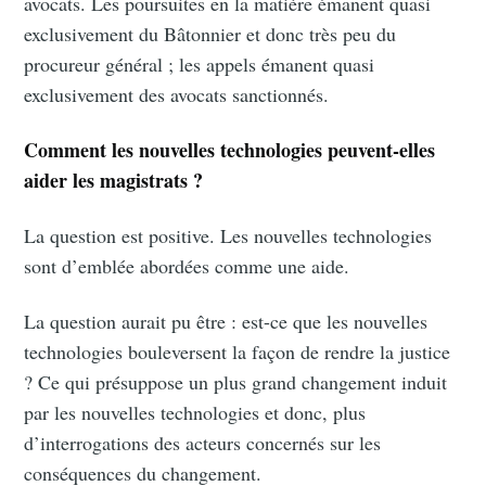
avocats. Les poursuites en la matière émanent quasi
exclusivement du Bâtonnier et donc très peu du
procureur général ; les appels émanent quasi
exclusivement des avocats sanctionnés.
Comment les nouvelles technologies peuvent-elles
aider les magistrats ?
La question est positive. Les nouvelles technologies
sont d’emblée abordées comme une aide.
La question aurait pu être : est-ce que les nouvelles
technologies bouleversent la façon de rendre la justice
? Ce qui présuppose un plus grand changement induit
par les nouvelles technologies et donc, plus
d’interrogations des acteurs concernés sur les
conséquences du changement.