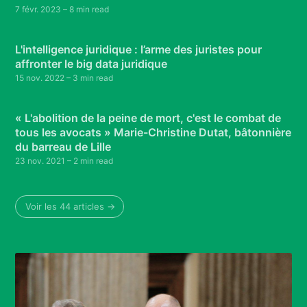
7 févr. 2023
– 8 min read
L'intelligence juridique : l’arme des juristes pour
affronter le big data juridique
15 nov. 2022
– 3 min read
« L'abolition de la peine de mort, c'est le combat de
tous les avocats » Marie-Christine Dutat, bâtonnière
du barreau de Lille
23 nov. 2021
– 2 min read
Voir les 44 articles →