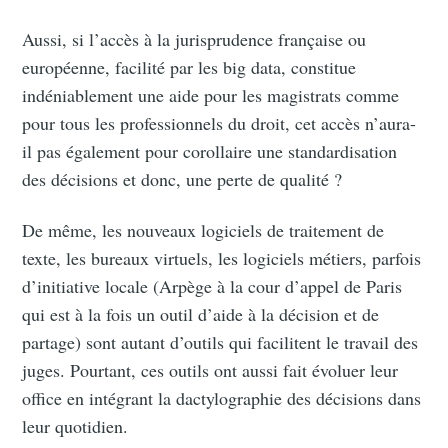
Aussi, si l’accès à la jurisprudence française ou
européenne, facilité par les big data, constitue
indéniablement une aide pour les magistrats comme
pour tous les professionnels du droit, cet accès n’aura-
il pas également pour corollaire une standardisation
des décisions et donc, une perte de qualité ?
De même, les nouveaux logiciels de traitement de
texte, les bureaux virtuels, les logiciels métiers, parfois
d’initiative locale (Arpège à la cour d’appel de Paris
qui est à la fois un outil d’aide à la décision et de
partage) sont autant d’outils qui facilitent le travail des
juges. Pourtant, ces outils ont aussi fait évoluer leur
office en intégrant la dactylographie des décisions dans
leur quotidien.