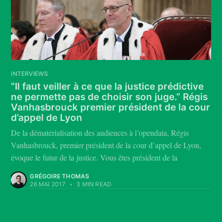
INTERVIEWS
“Il faut veiller à ce que la justice prédictive
ne permette pas de choisir son juge.” Régis
Vanhasbrouck premier président de la cour
d’appel de Lyon
De la dématérialisation des audiences à l’opendata, Régis
Vanhasbrouck, premier président de la cour d’appel de Lyon,
évoque le futur de la justice. Vous êtes président de la
GRÉGOIRE THOMAS
26 MAI 2017
•
3 MIN READ