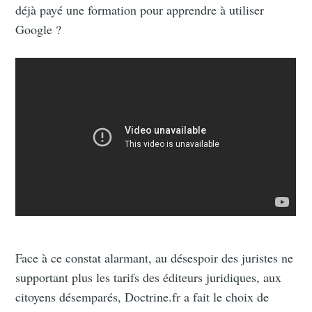
déjà payé une formation pour apprendre à utiliser
Google ?
Face à ce constat alarmant, au désespoir des juristes ne
supportant plus les tarifs des éditeurs juridiques, aux
citoyens désemparés, Doctrine.fr a fait le choix de