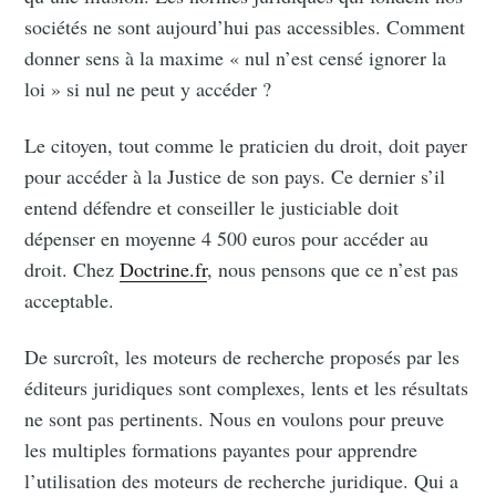
sociétés ne sont aujourd’hui pas accessibles. Comment
donner sens à la maxime « nul n’est censé ignorer la
loi » si nul ne peut y accéder ?
Le citoyen, tout comme le praticien du droit, doit payer
pour accéder à la Justice de son pays. Ce dernier s’il
entend défendre et conseiller le justiciable doit
dépenser en moyenne 4 500 euros pour accéder au
droit. Chez
Doctrine.fr
, nous pensons que ce n’est pas
acceptable.
De surcroît, les moteurs de recherche proposés par les
éditeurs juridiques sont complexes, lents et les résultats
ne sont pas pertinents. Nous en voulons pour preuve
les multiples formations payantes pour apprendre
l’utilisation des moteurs de recherche juridique. Qui a