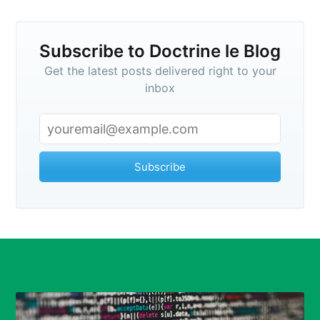
Subscribe to Doctrine le Blog
Get the latest posts delivered right to your
inbox
Subscribe