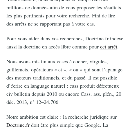
Subscribe
millions de données afin de vous proposer les résultats
les plus pertinents pour votre recherche. Fini de lire
des arrêts ne se rapportant pas à votre cas.
Pour vous aider dans vos recherches, Doctrine.fr indexe
aussi la doctrine en accès libre comme pour
cet arrêt
.
Nous avons mis fin aux cases à cocher, virgules,
guillemets, opérateurs « et », « ou » qui sont l’apanage
des moteurs traditionnels, et du passé. Il est possible
d’écrire en language naturel : cass produit défectueux
civ bulletin depuis 2010 ou encore Cass. ass. plén., 20
déc. 2013, n° 12–24.706
Notre ambition est claire : la recherche juridique sur
Doctrine.fr
doit être plus simple que Google. La