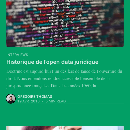
INTERVIEWS
Historique de l’open data juridique
Doctrine est aujourd’hui l’un des fers de lance de l’ouverture du
droit. Nous entendons rendre accessible l’ensemble de la
jurisprudence française. Dans les années 1960, la
GRÉGOIRE THOMAS
19 AVR. 2016
•
5 MIN READ