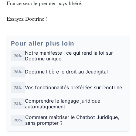
France sera le premier pays libéré.
Essayez Doctrine !
Pour aller plus loin
Notre manifeste : ce qui rend la loi sur
79%
Doctrine unique
Doctrine libère le droit au Jeudigital
78%
Vos fonctionnalités préférées sur Doctrine
78%
Comprendre le langage juridique
72%
automatiquement
Comment maîtriser le Chatbot Juridique,
70%
sans prompter ?