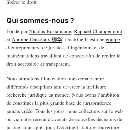
libérer le droit.
Qui sommes-nous ?
Fondé par
Nicolas Bustamante
,
Raphaël Champeimont
et
Antoine Dusséaux 柳华
, Doctrine.fr est une
équipe
d’entrepreneurs, de juristes, d’ingénieurs et de
mathématiciens travaillant de concert afin de rendre le
droit accessible et transparent.
Nous stimulons l’innovation transversale entre
différentes disciplines afin de créer la meilleure
recherche juridique au monde. Nous avons l’ambition
de constituer la plus grande base de jurisprudence
jamais créée. Tous les jours, nous collectons sur le web
ou via notre réseau d’avocats de nouvelles décisions de
justice. Jour après jour, Doctrine.fr fait de l’ouverture