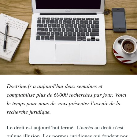
Doctrine.fr a aujourd’hui deux semaines et
comptabilise plus de 60000 recherches par jour. Voici
le temps pour nous de vous présenter l’avenir de la
recherche juridique.
Le droit est aujourd’hui fermé. L’accès au droit n’est
qu’une illusion. Les normes juridiques qui fondent nos